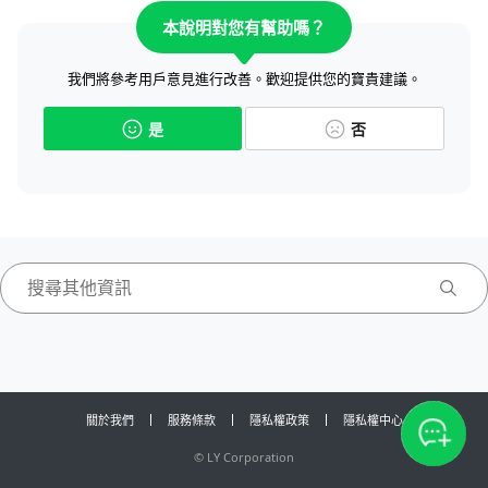
本說明對您有幫助嗎？
我們將參考用戶意見進行改善。歡迎提供您的寶貴建議。
是
否
關於我們
服務條款
隱私權政策
隱私權中心
©
LY Corporation