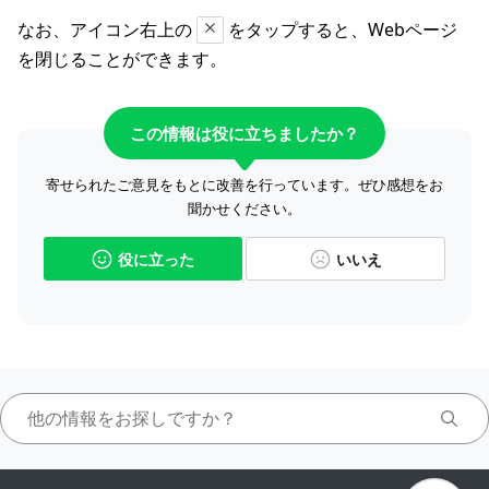
なお、アイコン右上の
をタップすると、Webページ
を閉じることができます。
この情報は役に立ちましたか？
寄せられたご意見をもとに改善を行っています。ぜひ感想をお
聞かせください。
役に立った
いいえ