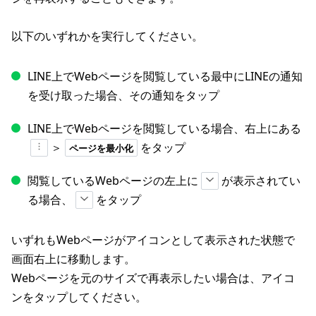
以下のいずれかを実行してください。
LINE上でWebページを閲覧している最中にLINEの通知
を受け取った場合、その通知をタップ
LINE上でWebページを閲覧している場合、右上にある
＞
をタップ
ページを最小化
閲覧しているWebページの左上に
が表示されてい
る場合、
をタップ
いずれもWebページがアイコンとして表示された状態で
画面右上に移動します。
Webページを元のサイズで再表示したい場合は、アイコ
ンをタップしてください。