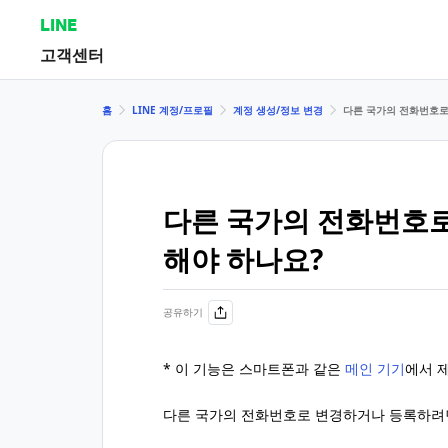
LINE
고객센터
홈
LINE 계정/프로필
계정 생성/정보 변경
다른 국가의 전화번호로
다른 국가의 전화번호
해야 하나요?
공유하기
* 이 기능은 스마트폰과 같은
메인 기기
에서 
다른 국가의 전화번호로 변경하거나 등록하려