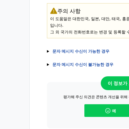
주의 사항
이 도움말은 대한민국, 일본, 대만, 태국,
입니다.
그 외 국가의 전화번호로는 변경 및 등록할 
문자 메시지 수신이 가능한 경우
문자 메시지 수신이 불가능한 경우
이 정보가
평가해 주신 의견은 콘텐츠 개선을 위해
예