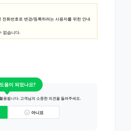
 홍콩 전화번호로 변경/등록하려는 사용자를 위한 안내
수 없습니다.
 도움이 되었나요?
 활용됩니다. 고객님의 소중한 의견을 들려주세요.
아니요