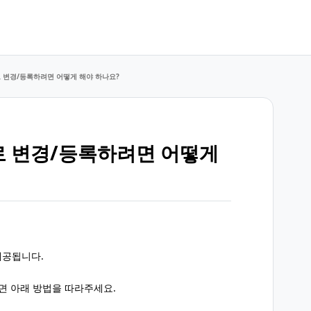
 변경/등록하려면 어떻게 해야 하나요?
로 변경/등록하려면 어떻게
제공됩니다.
면 아래 방법을 따라주세요.