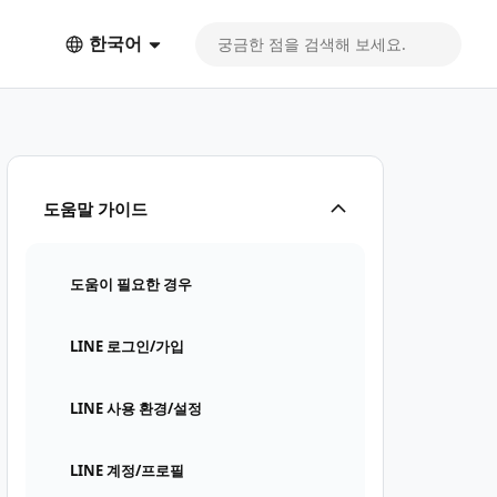
한국어
도움말 가이드
도움이 필요한 경우
LINE 로그인/가입
LINE 사용 환경/설정
LINE 계정/프로필