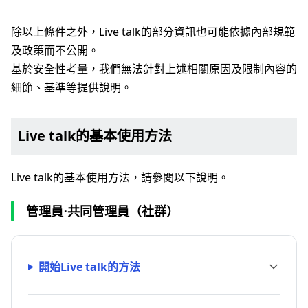
除以上條件之外，Live talk的部分資訊也可能依據內部規範
及政策而不公開。
基於安全性考量，我們無法針對上述相關原因及限制內容的
細節、基準等提供說明。
Live talk的基本使用方法
Live talk的基本使用方法，請參閱以下說明。
管理員⋅共同管理員（社群）
開始Live talk的方法