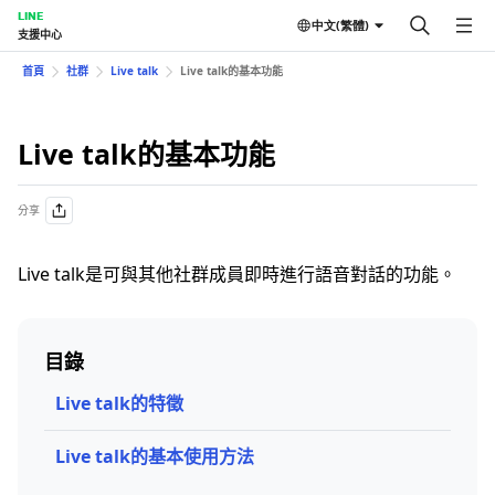
LINE
中文(繁體)
支援中心
首頁
社群
Live talk
Live talk的基本功能
Live talk的基本功能
分享
Live talk是可與其他社群成員即時進行語音對話的功能。
目錄
Live talk的特徵
Live talk的基本使用方法