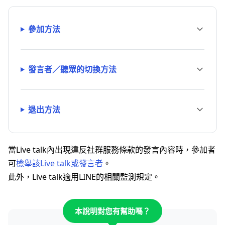
參加方法
發言者／聽眾的切換方法
退出方法
當Live talk內出現違反社群服務條款的發言內容時，參加者
可
檢舉該Live talk或發言者
。
此外，Live talk適用LINE的相關監測規定。
本說明對您有幫助嗎？