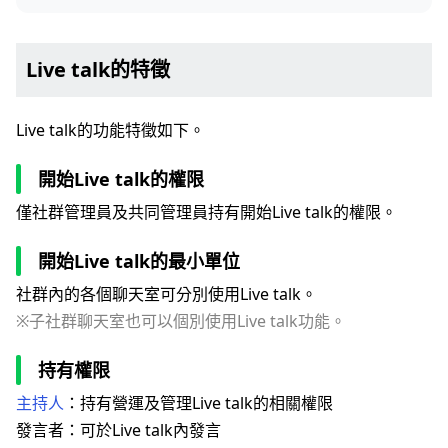
Live talk的特徵
Live talk的功能特徵如下。
開始Live talk的權限
僅社群管理員及共同管理員持有開始Live talk的權限。
開始Live talk的最小單位
社群內的各個聊天室可分別使用Live talk。
※子社群聊天室也可以個別使用Live talk功能。
持有權限
主持人
：持有營運及管理Live talk的相關權限
發言者：可於Live talk內發言