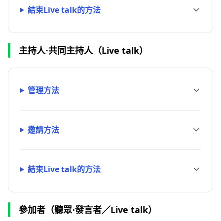
結束Live talk的方法
主持人⋅共同主持人（Live talk）
管理方法
邀請方法
結束Live talk的方法
參加者（聽眾⋅發言者／Live talk）