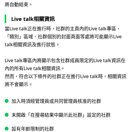
將自動結束。
Live talk相關資訊
當Live talk正在進行時，社群的主頁內的Live talk專區、
「類別」區域、社群個別的封面頁面等處將可能顯示Live
talk相關資訊及進行狀態。
Live talk專區內將顯示包含社群成員限定的Live talk資訊在
內的所有Live talk相關資訊。
然而，符合以下條件的社群正在進行Live talk時，相關資訊
將不會顯示。
加入時須經管理員或共同管理員核准的社群
未開啟「在搜尋結果中顯示此社群」設定的社群
設有年齡限制的社群