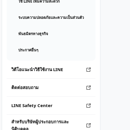
ใช้ LINE เพิ่มความสะดวก
ระบบความปลอดภัยและความเป็นส่วนตัว
พันธมิตรทางธุรกิจ
ประกาศอื่นๆ
วิดีโอแนะนำวิธีใช้งาน LINE
ติดต่อสอบถาม
LINE Safety Center
สำหรับบริษัทผู้ประกอบการและ
นิติบุคคล