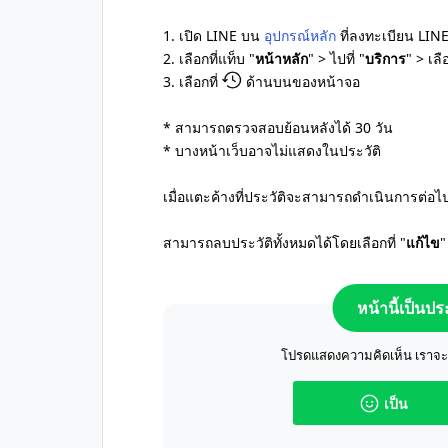
1. เปิด LINE บน
อุปกรณ์หลัก
ที่ลงทะเบียน LIN
2. เลือกที่แท็บ "
หน้าหลัก
" > ไปที่ "
บริการ
" > เลือ
3. เลือกที่
ด้านบนของหน้าจอ
* สามารถตรวจสอบย้อนหลังได้ 30 วัน
* บางหน้าเว็บอาจไม่แสดงในประวัติ
เมื่อแตะค้างที่ประวัติจะสามารถดำเนินการต่อไป
สามารถลบประวัติทั้งหมดได้โดยเลือกที่ "
แก้ไข
"
หน้านี้เป็นป
โปรดแสดงความคิดเห็น เราจะปร
เป็น