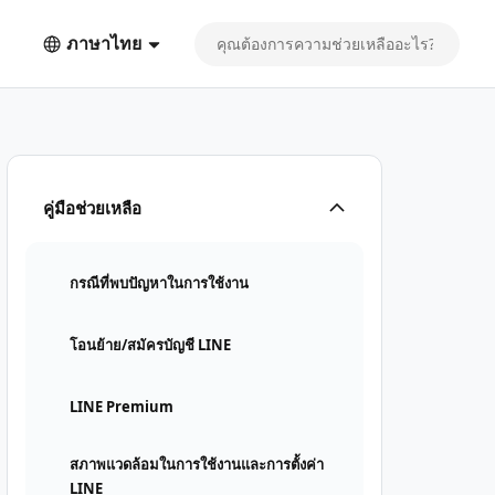
ภาษาไทย
คู่มือช่วยเหลือ
กรณีที่พบปัญหาในการใช้งาน
โอนย้าย/สมัครบัญชี LINE
LINE Premium
สภาพแวดล้อมในการใช้งานและการตั้งค่า
LINE