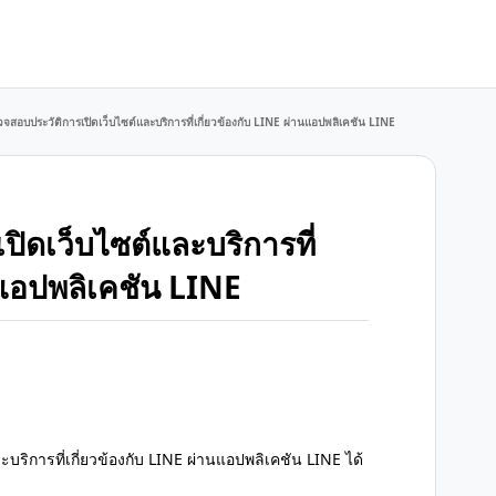
รวจสอบประวัติการเปิดเว็บไซต์และบริการที่เกี่ยวข้องกับ LINE ผ่านแอปพลิเคชัน LINE
ปิดเว็บไซต์และบริการที่
นแอปพลิเคชัน LINE
ิการที่เกี่ยวข้องกับ LINE ผ่านแอปพลิเคชัน LINE ได้