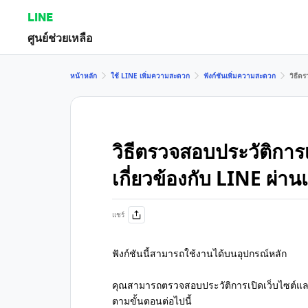
LINE
ศูนย์ช่วยเหลือ
หน้าหลัก
ใช้ LINE เพิ่มความสะดวก
ฟังก์ชันเพิ่มความสะดวก
วิธีต
วิธีตรวจสอบประวัติการเ
เกี่ยวข้องกับ LINE ผ่า
แชร์
ฟังก์ชันนี้สามารถใช้งานได้บนอุปกรณ์หลัก
คุณสามารถตรวจสอบประวัติการเปิดเว็บไซต์และบร
ตามขั้นตอนต่อไปนี้