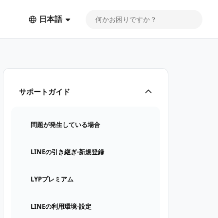
日本語
サポートガイド
問題が発生している場合
LINEの引き継ぎ⋅新規登録
LYPプレミアム
LINEの利用環境⋅設定