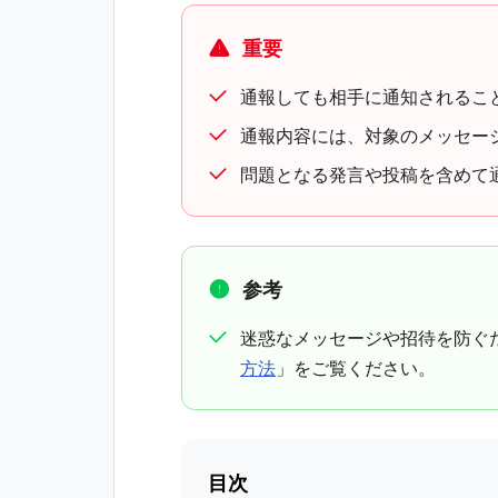
重要
通報しても相手に通知されるこ
通報内容には、対象のメッセー
問題となる発言や投稿を含めて
参考
迷惑なメッセージや招待を防ぐ
方法
」をご覧ください。
目次