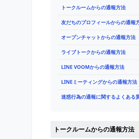
トークルームからの通報方法
友だちのプロフィールからの通報
オープンチャットからの通報方法
ライブトークからの通報方法
LINE VOOMからの通報方法
LINEミーティングからの通報方法
迷惑行為の通報に関するよくある
トークルームからの通報方法