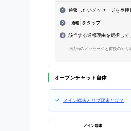
通報したいメッセージを長押
をタップ
通報
該当する通報理由を選択して
※該当のメッセージと前後のやり
オープンチャット自体
メイン端末とサブ端末とは？
メイン端末