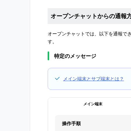
オープンチャットからの通報
オープンチャットでは、以下を通報で
す。
特定のメッセージ
メイン端末とサブ端末とは？
メイン端末
操作手順