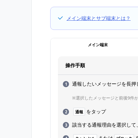
メイン端末とサブ端末とは？
メイン端末
操作手順
通報したいメッセージを長押
※選択したメッセージと前後9件
をタップ
通報
該当する通報理由を選択して