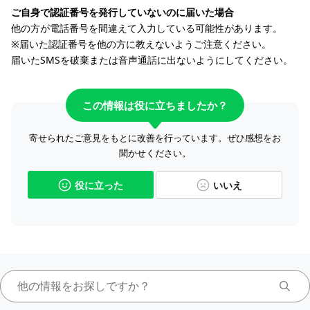
ご自身で認証番号を発行していないのに届いた場合
他の方が電話番号を間違えて入力している可能性があります。
※届いた認証番号を他の方に教えないようご注意ください。
届いたSMSを破棄または音声通話に出ないようにしてください。
この情報は役に立ちましたか？
寄せられたご意見をもとに改善を行っています。ぜひ感想をお
聞かせください。
役に立った
いいえ