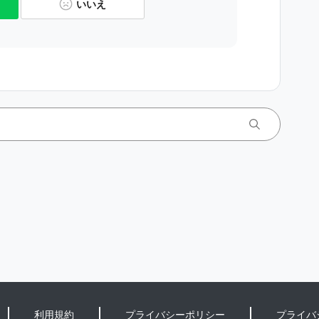
いいえ
利用規約
プライバシーポリシー
プライバ