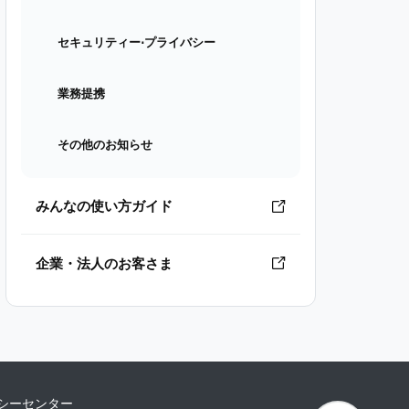
セキュリティー⋅プライバシー
業務提携
その他のお知らせ
みんなの使い方ガイド
企業・法人のお客さま
シーセンター