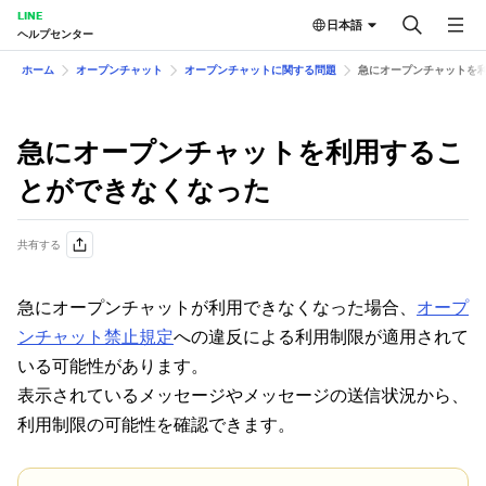
LINE
日本語
ヘルプセンター
ホーム
オープンチャット
オープンチャットに関する問題
急にオープンチャットを
急にオープンチャットを利用するこ
とができなくなった
共有する
急にオープンチャットが利用できなくなった場合、
オープ
ンチャット禁止規定
への違反による利用制限が適用されて
いる可能性があります。
表示されているメッセージやメッセージの送信状況から、
利用制限の可能性を確認できます。