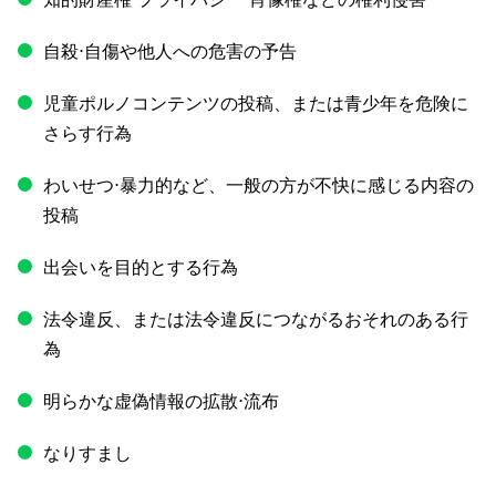
自殺⋅自傷や他人への危害の予告
児童ポルノコンテンツの投稿、または青少年を危険に
さらす行為
わいせつ⋅暴力的など、一般の方が不快に感じる内容の
投稿
出会いを目的とする行為
法令違反、または法令違反につながるおそれのある行
為
明らかな虚偽情報の拡散⋅流布
なりすまし