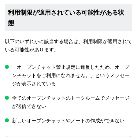
利用制限が適用されている可能性がある状
態
以下のいずれかに該当する場合は、利用制限が適用されて
いる可能性があります。
「オープンチャット禁止規定に違反したため、オープ
ンチャットをご利用になれません。」というメッセー
ジが表示されている
全てのオープンチャットのトークルームでメッセージ
が送信できない
新しいオープンチャットやノートの作成ができない