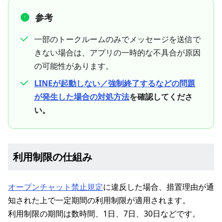
参考
一部のトークルームのみでメッセージを送信で
きない場合は、アプリの一時的な不具合が原因
の可能性があります。
LINEが起動しない／強制終了するなどの問題
が発生した場合の対処方法
を確認してくださ
い。
利用制限の仕組み
オープンチャット禁止規定
に違反した場合、措置理由が通
知された上で一定期間の利用制限が適用されます。
利用制限の期間は数時間、1日、7日、30日などです。