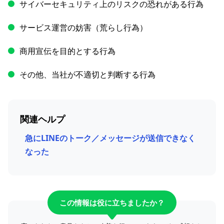
サイバーセキュリティ上のリスクの恐れがある行為
サービス運営の妨害（荒らし行為）
商用宣伝を目的とする行為
その他、当社が不適切と判断する行為
関連ヘルプ
急にLINEのトーク／メッセージが送信できなく
なった
この情報は役に立ちましたか？