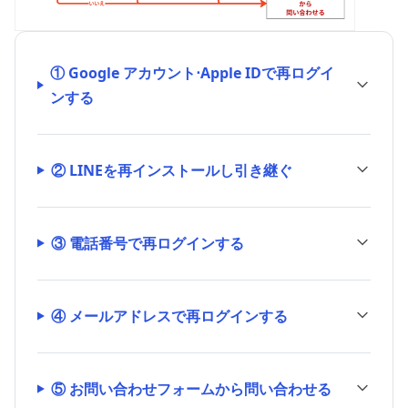
① Google アカウント⋅Apple IDで再ログイ
ンする
② LINEを再インストールし引き継ぐ
③ 電話番号で再ログインする
④ メールアドレスで再ログインする
⑤ お問い合わせフォームから問い合わせる