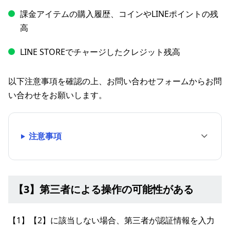
課金アイテムの購入履歴、コインやLINEポイントの残
高
LINE STOREでチャージしたクレジット残高
以下注意事項を確認の上、お問い合わせフォームからお問
い合わせをお願いします。
注意事項
【3】第三者による操作の可能性がある
【1】【2】に該当しない場合、第三者が認証情報を入力