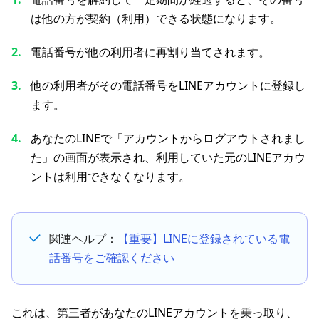
は他の方が契約（利用）できる状態になります。
電話番号が他の利用者に再割り当てされます。
他の利用者がその電話番号をLINEアカウントに登録し
ます。
あなたのLINEで「アカウントからログアウトされまし
た」の画面が表示され、利用していた元のLINEアカウ
ントは利用できなくなります。
関連ヘルプ：
【重要】LINEに登録されている電
話番号をご確認ください
これは、第三者があなたのLINEアカウントを乗っ取り、