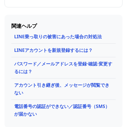
関連ヘルプ
LINE乗っ取りの​被害に​あった​場合の​対処法
LINEアカウントを新規登録するには？
パスワード／メールアドレスを登録⋅確認⋅変更す
るには？
アカウント引き継ぎ後、メッセージが閲覧でき
ない
電話番号の認証ができない／認証番号（SMS）
が届かない