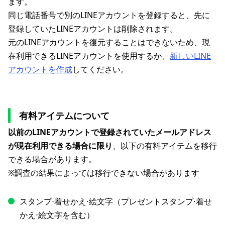
ます。
同じ電話番号で別のLINEアカウントを登録すると、先に
登録していたLINEアカウントは削除されます。
元のLINEアカウントを復元することはできないため、現
在利用できるLINEアカウントを使用するか、
新しいLINE
アカウントを作成
してください。
有料アイテムについて
以前のLINEアカウントで登録されていたメールアドレス
が現在利用できる場合に限り
、以下の有料アイテムを移行
できる場合があります。
※調査の結果によっては移行できない場合があります
スタンプ⋅着せかえ⋅絵文字（プレゼントスタンプ⋅着せ
かえ⋅絵文字を含む）