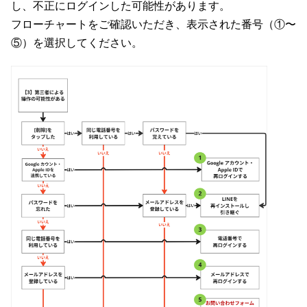
し、不正にログインした可能性があります。
フローチャートをご確認いただき、表示された番号（①〜
⑤）を選択してください。