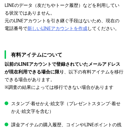
LINEのデータ（友だちやトーク履歴）などを利用してい
る状況ではありません。
元のLINEアカウントを引き継ぐ手段はないため、現在の
電話番号で
新しいLINEアカウントを作成
してください。
有料アイテムについて
以前のLINEアカウントで登録されていたメールアドレス
が現在利用できる場合に限り
、以下の有料アイテムを移行
できる場合があります。
※調査の結果によっては移行できない場合があります
スタンプ⋅着せかえ⋅絵文字（プレゼントスタンプ⋅着せ
かえ⋅絵文字を含む）
課金アイテムの購入履歴、コインやLINEポイントの残