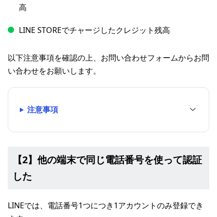
高
LINE STOREでチャージしたクレジット残高
以下注意事項を確認の上、お問い合わせフォームからお問
い合わせをお願いします。
注意事項
【2】他の端末で同じ電話番号を使って認証
した
LINEでは、電話番号1つにつき1アカウントのみ登録でき