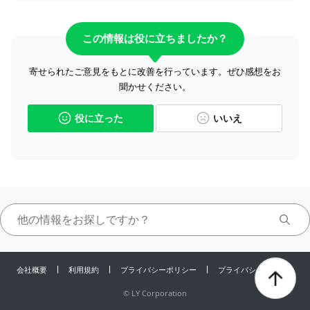
この情報は役に立ちましたか？
寄せられたご意見をもとに改善を行っています。ぜひ感想をお
聞かせください。
役に立った
いいえ
会社概要
利用規約
プライバシーポリシー
プライバシーセンター
©
LY Corporation