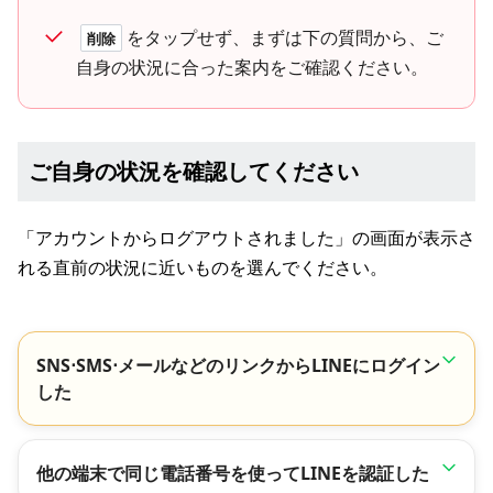
をタップせず、まずは下の質問から、ご
削除
自身の状況に合った案内をご確認ください。
ご自身の状況を確認してください
「アカウントからログアウトされました」の画面が表示さ
れる直前の状況に近いものを選んでください。
SNS⋅SMS⋅メールなどのリンクからLINEにログイン
した
他の端末で同じ電話番号を使ってLINEを認証した