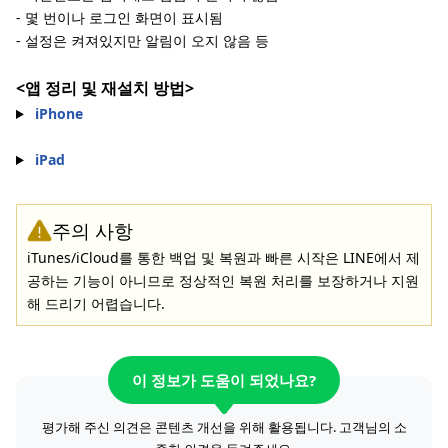
- 몇 번이나 로그인 화면이 표시됨
- 설정은 켜져있지만 알림이 오지 않음 등
<앱 정리 및 재설치 방법>
iPhone
iPad
주의 사항
iTunes/iCloud를 통한 백업 및 복원과 빠른 시작은 LINE에서 제
공하는 기능이 아니므로 정상적인 복원 처리를 보장하거나 지원
해 드리기 어렵습니다.
이 정보가 도움이 되었나요?
평가해 주신 의견은 콘텐츠 개선을 위해 활용됩니다. 고객님의 소