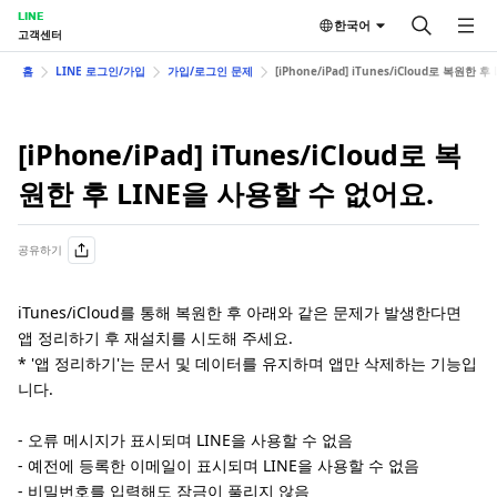
LINE
한국어
고객센터
홈
LINE 로그인/가입
가입/로그인 문제
[iPhone/iPad] iTunes/iCloud로 복원한
[iPhone/iPad] iTunes/iCloud로 복
원한 후 LINE을 사용할 수 없어요.
공유하기
iTunes/iCloud를 통해 복원한 후 아래와 같은 문제가 발생한다면
앱 정리하기 후 재설치를 시도해 주세요.
* '앱 정리하기'는 문서 및 데이터를 유지하며 앱만 삭제하는 기능입
니다.
- 오류 메시지가 표시되며 LINE을 사용할 수 없음
- 예전에 등록한 이메일이 표시되며 LINE을 사용할 수 없음
- 비밀번호를 입력해도 잠금이 풀리지 않음