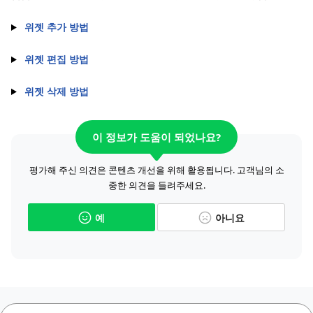
위젯 추가 방법
위젯 편집 방법
위젯 삭제 방법
이 정보가 도움이 되었나요?
평가해 주신 의견은 콘텐츠 개선을 위해 활용됩니다. 고객님의 소
중한 의견을 들려주세요.
예
아니요