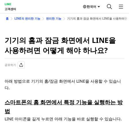
LINE
한국어
고객센터
홈
LINE의 편리한 기능
편리한 기능
기기의 홈과 잠금 화면에서 LINE을 사용하려면
기기의 홈과 잠금 화면에서 LINE을
사용하려면 어떻게 해야 하나요?
공유하기
아래 방법으로 기기의 홈/잠금 화면에서 LINE을 사용할 수 있습니
다.
스마트폰의 홈 화면에서 특정 기능을 실행하는 방
법
LINE 아이콘을 길게 누르면 아래 기능을 바로 실행할 수 있습니다.