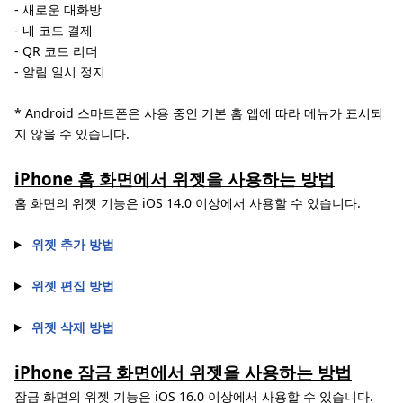
- 새로운 대화방
- 내 코드 결제
- QR 코드 리더
- 알림 일시 정지
* Android 스마트폰은 사용 중인 기본 홈 앱에 따라 메뉴가 표시되
지 않을 수 있습니다.
iPhone 홈 화면에서 위젯을 사용하는 방법
홈 화면의 위젯 기능은 iOS 14.0 이상에서 사용할 수 있습니다.
위젯 추가 방법
위젯 편집 방법
위젯 삭제 방법
iPhone 잠금 화면에서 위젯을 사용하는 방법
잠금 화면의 위젯 기능은 iOS 16.0 이상에서 사용할 수 있습니다.