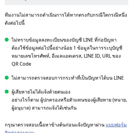
ทีมงานไม่สามารถดำเนินการได้หากตรงกับกรณีใดกรณีหนึ่ง
ดังต่อไปนี้
ไม่ทราบข้อมูลลงทะเบียนของบัญชี LINE ที่ก่อปัญหา
ต้องใช้ข้อมูลต่อไปนี้อย่างน้อย 1 ข้อมูลในการระบุบัญชี
หมายเลขโทรศัพท์, อีเมลแอดเดรส, LINE ID, URL ของ
QR Code
ไม่สามารถตรวจสอบการกระทำที่เป็นปัญหาได้บน LINE
ผู้เสียหายไม่ได้แจ้งด้วยตนเอง
อย่างไรก็ตาม ผู้ปกครองหรือตัวแทนของผู้เสียหาย (ทนาย,
ผู้อนุบาล) สามารถแจ้งได้เช่นกัน
กรุณาตรวจสอบเนื้อหาข้างต้นก่อนแจ้งปัญหาผ่าน
แบบฟอร์ม
ติดต่อสอบถาม