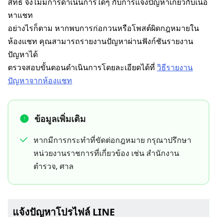
สิทธิ์ จึงไม่มีการดำเนินการใดๆ กับการแจ้งปัญหาเกี่ยวกับเนื้อ
หาแชท
อย่างไรก็ตาม หากพบการก่อกวนหรือโพสต์ผิดกฎหมายใน
ห้องแชท คุณสามารถรายงานปัญหาผ่านฟังก์ชันรายงาน
ปัญหาได้
ตรวจสอบขั้นตอนดำเนินการโดยละเอียดได้ที่
วิธีรายงาน
ปัญหาจากห้องแชท
ข้อมูลเพิ่มเติม
หากมีการกระทำที่ขัดต่อกฎหมาย กรุณาปรึกษา
หน่วยงานราชการที่เกี่ยวข้อง เช่น สำนักงาน
ตำรวจ, ศาล
แจ้งปัญหาโปรไฟล์ LINE