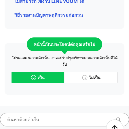
ไม่สามารถใช้งาน LINE VOOM ได้
วิธีรายงานปัญหาพฤติกรรมก่อกวน
หน้านี้เป็นประโยชน์ต่อคุณหรือไม่
โปรดแสดงความคิดเห็น เราจะปรับปรุงบริการตามความคิดเห็นที่ได้
รับ
เป็น
ไม่เป็น