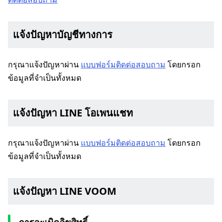
แจ้งปัญหาบัญชีทางการ
กรุณาแจ้งปัญหาผ่าน
แบบฟอร์มติดต่อสอบถาม
โดยกรอก
ข้อมูลที่จำเป็นทั้งหมด
แจ้งปัญหา LINE โอเพนแชท
กรุณาแจ้งปัญหาผ่าน
แบบฟอร์มติดต่อสอบถาม
โดยกรอก
ข้อมูลที่จำเป็นทั้งหมด
แจ้งปัญหา LINE VOOM