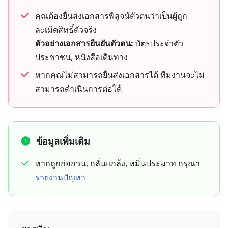
คุณต้องยื่นส่งเอกสารพิสูจน์ตัวตนว่าเป็นผู้ถูก
ละเมิดสิทธิ์ตัวจริง
ตัวอย่างเอกสารยืนยันตัวตน:
บัตรประจำตัว
ประชาชน, หนังสือเดินทาง
หากคุณไม่สามารถยื่นส่งเอกสารได้ ทีมงานจะไม่
สามารถดำเนินการต่อได้
ข้อมูลเพิ่มเติม
หากถูกก่อกวน, กลั่นแกล้ง, หมิ่นประมาท กรุณา
รายงานปัญหา