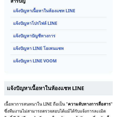
สารบัญ
แจ้งปัญหาเนื้อหาในห้องแชท LINE
แจ้งปัญหาโปรไฟล์ LINE
แจ้งปัญหาบัญชีทางการ
แจ้งปัญหา LINE โอเพนแชท
แจ้งปัญหา LINE VOOM
แจ้งปัญหาเนื้อหาในห้องแชท LINE
เนื้อหาการสนทนาใน LINE ถือเป็น "
ความลับทางการสื่อสาร
"
ซึ่งทีมงานไม่สามารถตรวจสอบได้แม้ได้รับแจ้งการละเมิด