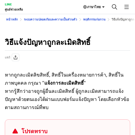
LINE
ภาษาไทย
ศูนย์ช่วยเหลือ
หน้าหลัก
ระบบความปลอดภัยและความเป็นส่วนตัว
พฤติกรรมก่อกวน
วิธีแจ้งปัญหาถูกละ
วิธีแจ้งปัญหาถูกละเมิดสิทธิ์
แชร์
หากถูกละเมิดลิขสิทธิ์, สิทธิ์ในเครื่องหมายการค้า, สิทธิ์ใน
ภาพบุคคล กรุณา "
แจ้งการละเมิดสิทธิ์
"
หากรู้สึกว่าอาจถูกผู้อื่นละเมิดสิทธิ์ ผู้ถูกละเมิดสามารถแจ้ง
ปัญหาด้วยตนเองได้ผ่านแบบฟอร์มแจ้งปัญหา โดยเลือกหัวข้อ
ตามสถานการณ์ที่พบ
โปรดทราบ