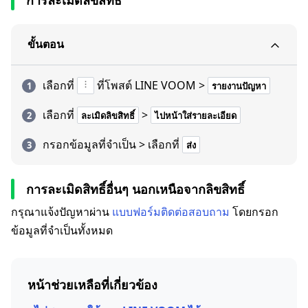
การละเมิดลิขสิทธิ์
ขั้นตอน
เลือกที่
ที่โพสต์ LINE VOOM >
รายงานปัญหา
เลือกที่
>
ละเมิดลิขสิทธิ์
ไปหน้าใส่รายละเอียด
กรอกข้อมูลที่จำเป็น > เลือกที่
ส่ง
การละเมิดสิทธิ์อื่นๆ นอกเหนือจากลิขสิทธิ์
กรุณาแจ้งปัญหาผ่าน
แบบฟอร์มติดต่อสอบถาม
โดยกรอก
ข้อมูลที่จำเป็นทั้งหมด
หน้าช่วยเหลือที่เกี่ยวข้อง