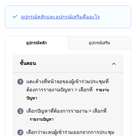
อุปกรณ์หลักและอุปกรณ์เสริมคืออะไร
อุปกรณ์หลัก
อุปกรณ์เสริม
ขั้นตอน
แตะค้างที่หน้าจอของผู้เข้าร่วมประชุมที่
ต้องการรายงานปัญหา > เลือกที่
รายงาน
ปัญหา
เลือกปัญหาที่ต้องการรายงาน > เลือกที่
รายงานปัญหา
เลือกว่าจะลบผู้เข้าร่วมออกจากการประชุม