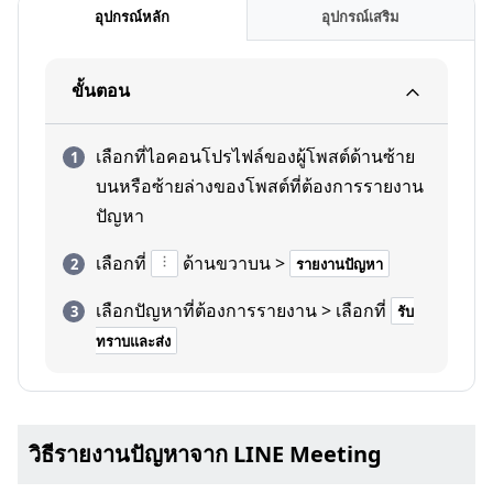
อุปกรณ์หลัก
อุปกรณ์เสริม
ขั้นตอน
เลือกที่ไอคอนโปรไฟล์ของผู้โพสต์ด้านซ้าย
บนหรือซ้ายล่างของโพสต์ที่ต้องการรายงาน
ปัญหา
เลือกที่
ด้านขวาบน >
รายงานปัญหา
เลือกปัญหาที่ต้องการรายงาน > เลือกที่
รับ
ทราบและส่ง
วิธีรายงานปัญหาจาก LINE Meeting