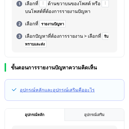
เลือกที่
ด้านขวาบนของโพสต์ หรือ
บนโพสต์ที่ต้องการรายงานปัญหา
เลือกที่
รายงานปัญหา
เลือกปัญหาที่ต้องการรายงาน > เลือกที่
รับ
ทราบและส่ง
ขั้นตอนการรายงานปัญหาความคิดเห็น
อุปกรณ์หลักและอุปกรณ์เสริมคืออะไร
อุปกรณ์หลัก
อุปกรณ์เสริม