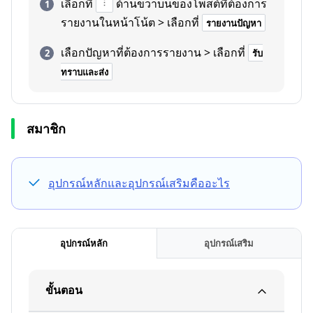
เลือกที่
ด้านขวาบนของโพสต์ที่ต้องการ
รายงานในหน้าโน้ต > เลือกที่
รายงานปัญหา
เลือกปัญหาที่ต้องการรายงาน > เลือกที่
รับ
ทราบและส่ง
สมาชิก
อุปกรณ์หลักและอุปกรณ์เสริมคืออะไร
อุปกรณ์หลัก
อุปกรณ์เสริม
ขั้นตอน