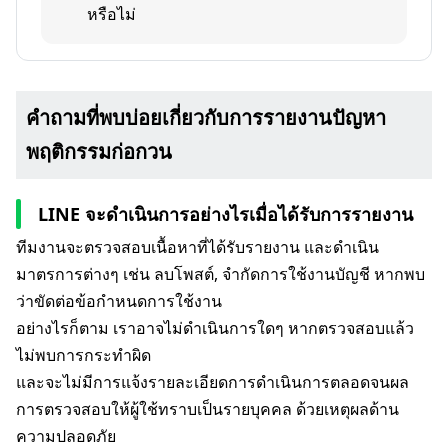
หรือไม่
คำถามที่พบบ่อยเกี่ยวกับการรายงานปัญหา
พฤติกรรมก่อกวน
LINE จะดำเนินการอย่างไรเมื่อได้รับการรายงาน
ทีมงานจะตรวจสอบเนื้อหาที่ได้รับรายงาน และดำเนิน
มาตรการต่างๆ เช่น ลบโพสต์, จำกัดการใช้งานบัญชี หากพบ
ว่าขัดต่อข้อกำหนดการใช้งาน
อย่างไรก็ตาม เราอาจไม่ดำเนินการใดๆ หากตรวจสอบแล้ว
ไม่พบการกระทำผิด
และจะไม่มีการแจ้งรายละเอียดการดำเนินการตลอดจนผล
การตรวจสอบให้ผู้ใช้ทราบเป็นรายบุคคล ด้วยเหตุผลด้าน
ความปลอดภัย