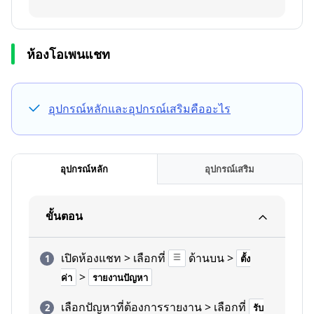
ห้องโอเพนแชท
อุปกรณ์หลักและอุปกรณ์เสริมคืออะไร
อุปกรณ์หลัก
อุปกรณ์เสริม
ขั้นตอน
เปิดห้องแชท > เลือกที่
ด้านบน >
ตั้ง
>
ค่า
รายงานปัญหา
เลือกปัญหาที่ต้องการรายงาน > เลือกที่
รับ