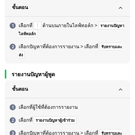
ขั้นตอน
เลือกที่
ด้านบนภายในไลฟ์ทอล์ก >
รายงานปัญหา
ไลฟ์ทอล์ก
เลือกปัญหาที่ต้องการรายงาน > เลือกที่
รับทราบและ
ส่ง
รายงานปัญหาผู้พูด
ขั้นตอน
เลือกที่ผู้ใช้ที่ต้องการรายงาน
เลือกที่
รายงานปัญหาผู้เข้าร่วม
เลือกปัญหาที่ต้องการรายงาน > เลือกที่
รับทราบและ