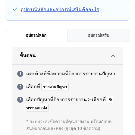
อุปกรณ์หลักและอุปกรณ์เสริมคืออะไร
อุปกรณ์หลัก
อุปกรณ์เสริม
ขั้นตอน
แตะค้างที่ข้อความที่ต้องการรายงานปัญหา
เลือกที่
รายงานปัญหา
เลือกปัญหาที่ต้องการรายงาน > เลือกที่
รับ
ทราบและส่ง
* ระบบจะส่งข้อความที่คุณรายงาน พร้อมกับบท
สนทนาก่อนและหลัง (สูงสุด 10 ข้อความ)