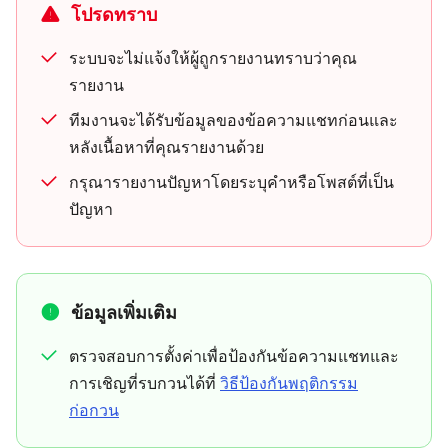
โปรดทราบ
ระบบจะไม่แจ้งให้ผู้ถูกรายงานทราบว่าคุณ
รายงาน
ทีมงานจะได้รับข้อมูลของข้อความแชทก่อนและ
หลังเนื้อหาที่คุณรายงานด้วย
กรุณารายงานปัญหาโดยระบุคำหรือโพสต์ที่เป็น
ปัญหา
ข้อมูลเพิ่มเติม
ตรวจสอบการตั้งค่าเพื่อป้องกันข้อความแชทและ
การเชิญที่รบกวนได้ที่
วิธีป้องกันพฤติกรรม
ก่อกวน