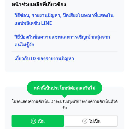
หน้าช่วยเหลือที่เกี่ยวข้อง
วิธีซ่อน, รายงานปัญหา, ปิดเสียงโฆษณาที่แสดงใน
แอปพลิเคชัน LINE
วิธีป้องกันข้อความแชทและการเชิญเข้ากลุ่มจาก
คนไม่รู้จัก
เกี่ยวกับ ID ของรายงานปัญหา
หน้านี้เป็นประโยชน์ต่อคุณหรือไม่
โปรดแสดงความคิดเห็น เราจะปรับปรุงบริการตามความคิดเห็นที่ได้
รับ
เป็น
ไม่เป็น