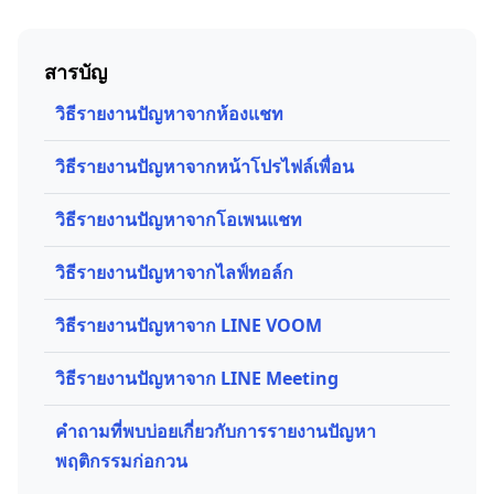
สารบัญ
วิธีรายงานปัญหาจากห้องแชท
วิธีรายงานปัญหาจากหน้าโปรไฟล์เพื่อน
วิธีรายงานปัญหาจากโอเพนแชท
วิธีรายงานปัญหาจากไลฟ์ทอล์ก
วิธีรายงานปัญหาจาก LINE VOOM
วิธีรายงานปัญหาจาก LINE Meeting
คำถามที่พบบ่อยเกี่ยวกับการรายงานปัญหา
พฤติกรรมก่อกวน