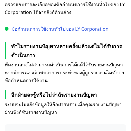
ตรวจสอบรายละเอียดของข้อกำหนดการใช้งานทั่วไปของ LY
Corporation ได้จากลิงก์ด้านล่าง
ข้อกำหนดการใช้งานทั่วไปของ LY Corporation
ทำไมรายงานปัญหาหลายครั้งแล้วแต่ไม่ได้รับการ
ดำเนินการ
ทีมงานอาจไม่สามารถดำเนินการได้แม้ได้รับรายงานปัญหา
หากพิจารณาแล้วพบว่าการกระทำของผู้ถูกรายงานไม่ขัดต่อ
ข้อกำหนดการใช้งาน
อีกฝ่ายจะรู้หรือไม่ว่าฉันรายงานปัญหา
ระบบจะไม่แจ้งข้อมูลให้อีกฝ่ายทราบเมื่อคุณรายงานปัญหา
ผ่านฟังก์ชันรายงานปัญหา