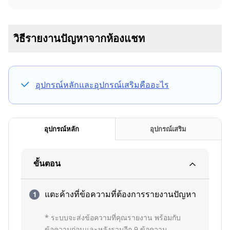
วิธีรายงานปัญหาจากห้องแชท
อุปกรณ์หลักและอุปกรณ์เสริมคืออะไร
อุปกรณ์หลัก
อุปกรณ์เสริม
ขั้นตอน
แตะค้างที่ข้อความที่ต้องการรายงานปัญหา
* ระบบจะส่งข้อความที่คุณรายงาน พร้อมกับ
ข้อความก่อนและหลังรวมอีก 9 ข้อความ