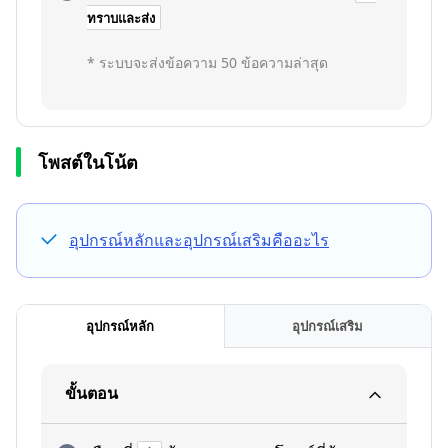
ทราบและส่ง
* ระบบจะส่งข้อความ 50 ข้อความล่าสุด
โพสต์ในโน้ต
อุปกรณ์หลักและอุปกรณ์เสริมคืออะไร
อุปกรณ์หลัก
อุปกรณ์เสริม
ขั้นตอน