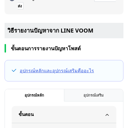
ส่ง
วิธีรายงานปัญหาจาก LINE VOOM
ขั้นตอนการรายงานปัญหาโพสต์
อุปกรณ์หลักและอุปกรณ์เสริมคืออะไร
อุปกรณ์หลัก
อุปกรณ์เสริม
ขั้นตอน