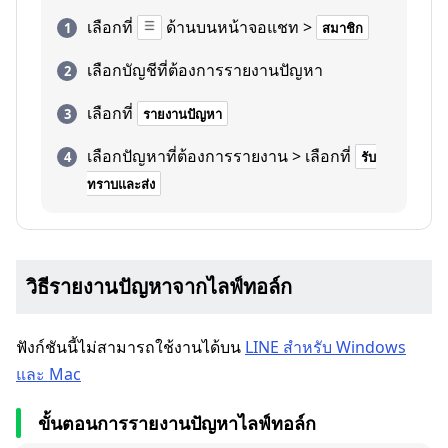
เลือกที่
ด้านบนหน้าจอแชท >
สมาชิก
เลือกบัญชีที่ต้องการรายงานปัญหา
เลือกที่
รายงานปัญหา
เลือกปัญหาที่ต้องการรายงาน > เลือกที่
รับ
ทราบและส่ง
วิธีรายงานปัญหาจากไลฟ์ทอล์ก
ฟังก์ชันนี้ไม่สามารถใช้งานได้บน
LINE สำหรับ Windows
และ Mac
ขั้นตอนการรายงานปัญหาไลฟ์ทอล์ก