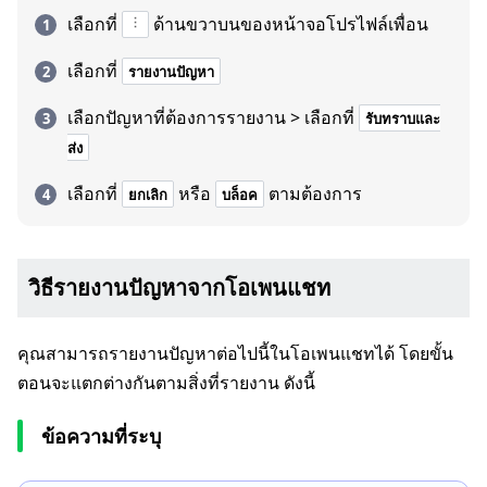
เลือกที่
ด้านขวาบนของหน้าจอโปรไฟล์เพื่อน
เลือกที่
รายงานปัญหา
เลือกปัญหาที่ต้องการรายงาน > เลือกที่
รับทราบและ
ส่ง
เลือกที่
หรือ
ตามต้องการ
ยกเลิก
บล็อค
วิธีรายงานปัญหาจากโอเพนแชท
คุณสามารถรายงานปัญหาต่อไปนี้ในโอเพนแชทได้ โดยขั้น
ตอนจะแตกต่างกันตามสิ่งที่รายงาน ดังนี้
ข้อความที่ระบุ