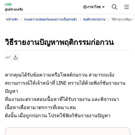
LINE
ภาษาไทย
ศูนย์ช่วยเหลือ
หน้าหลัก
ระบบความปลอดภัยและความเป็นส่วนตัว
พฤติกรรมก่อกวน
วิธีรายงานปัญหา
วิธีรายงานปัญหาพฤติกรรมก่อกวน
แชร์
หากคุณได้รับข้อความหรือโพสต์ก่อกวน สามารถแจ้ง
สถานการณ์ให้เจ้าหน้าที่ LINE ทราบได้ด้วยฟังก์ชันรายงาน
ปัญหา
ทีมงานจะตรวจสอบเนื้อหาที่ได้รับรายงาน และพิจารณา
เนื้อหาเพื่อหามาตรการที่เหมาะสม
ดังนั้น เมื่อถูกก่อกวน โปรดใช้ฟังก์ชันรายงานปัญหา