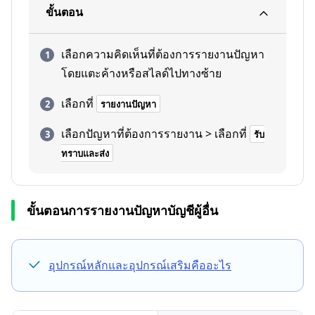
ขั้นตอน
เลือกความคิดเห็นที่ต้องการรายงานปัญหา
โดยแตะค้างหรือสไลด์ไปทางซ้าย
เลือกที่
รายงานปัญหา
เลือกปัญหาที่ต้องการรายงาน > เลือกที่
รับ
ทราบและส่ง
ขั้นตอนการรายงานปัญหาบัญชีผู้อื่น
อุปกรณ์หลักและอุปกรณ์เสริมคืออะไร