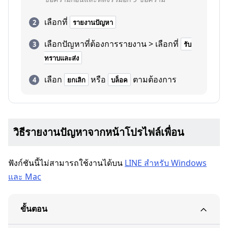
เลือกที่
รายงานปัญหา
เลือกปัญหาที่ต้องการรายงาน > เลือกที่
รับ
ทราบและส่ง
เลือก
หรือ
ตามต้องการ
ยกเลิก
บล็อค
วิธีรายงานปัญหาจากหน้าโปรไฟล์เพื่อน
ฟังก์ชันนี้ไม่สามารถใช้งานได้บน
LINE สำหรับ Windows
และ Mac
ขั้นตอน