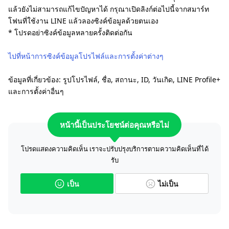
แล้วยังไม่สามารถแก้ไขปัญหาได้ กรุณาเปิดลิงก์ต่อไปนี้จากสมาร์ท
โฟนที่ใช้งาน LINE แล้วลองซิงค์ข้อมูลด้วยตนเอง
* โปรดอย่าซิงค์ข้อมูลหลายครั้งติดต่อกัน
ไปที่หน้าการซิงค์ข้อมูลโปรไฟล์และการตั้งค่าต่างๆ
ข้อมูลที่เกี่ยวข้อง: รูปโปรไฟล์, ชื่อ, สถานะ, ID, วันเกิด, LINE Profile+
และการตั้งค่าอื่นๆ
หน้านี้เป็นประโยชน์ต่อคุณหรือไม่
โปรดแสดงความคิดเห็น เราจะปรับปรุงบริการตามความคิดเห็นที่ได้
รับ
เป็น
ไม่เป็น