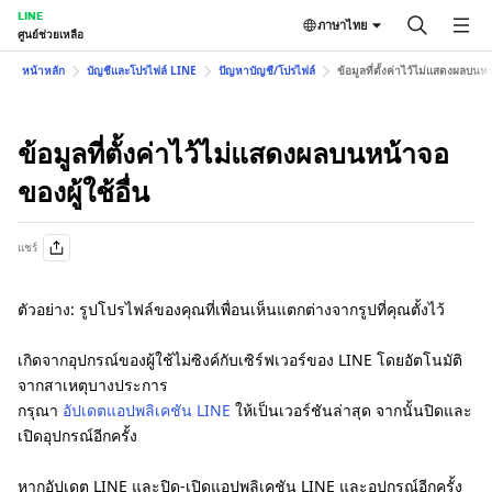
LINE
ภาษาไทย
ศูนย์ช่วยเหลือ
หน้าหลัก
บัญชีและโปรไฟล์ LINE
ปัญหาบัญชี/โปรไฟล์
ข้อมูลที่ตั้งค่าไว้ไม่แสดงผลบนหน
ข้อมูลที่ตั้งค่าไว้ไม่แสดงผลบนหน้าจอ
ของผู้ใช้อื่น
แชร์
ตัวอย่าง: รูปโปรไฟล์ของคุณที่เพื่อนเห็นแตกต่างจากรูปที่คุณตั้งไว้
เกิดจากอุปกรณ์ของผู้ใช้ไม่ซิงค์กับเซิร์ฟเวอร์ของ LINE โดยอัตโนมัติ
จากสาเหตุบางประการ
กรุณา
อัปเดตแอปพลิเคชัน LINE
ให้เป็นเวอร์ชันล่าสุด จากนั้นปิดและ
เปิดอุปกรณ์อีกครั้ง
หากอัปเดต LINE และปิด-เปิดแอปพลิเคชัน LINE และอุปกรณ์อีกครั้ง