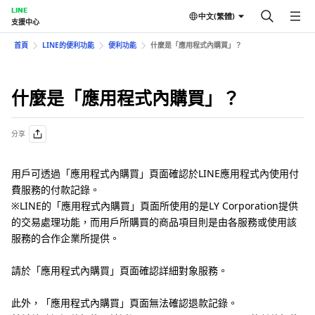
LINE
中文(繁體)
支援中心
首頁
LINE的便利功能
便利功能
什麼是「應用程式內購買」？
什麼是「應用程式內購買」？
分享
用戶可透過「應用程式內購買」頁面確認於LINE應用程式內使用付
費服務的付款記錄。
※LINE的「應用程式內購買」頁面所使用的是LY Corporation提供
的交易處理功能，而用戶所購買的商品項目則是由各服務或使用該
服務的合作企業所提供。
請於「應用程式內購買」頁面確認詳細對象服務。
此外，「應用程式內購買」頁面無法確認退款記錄。