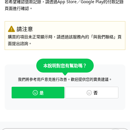
若希望確認退款記錄，請透過App Store／Google Play的付款記錄
頁面進行確認。
請注意
購買的項目未正常顯示時，請透過該服務內的「與我們聯絡」頁
面提出諮詢。
本說明對您有幫助嗎？
我們將參考用戶意見進行改善。歡迎提供您的寶貴建議。
是
否