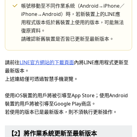
帳號移動至不同作業系統（Android→iPhone／
iPhone→Android）時，若新裝置上的LINE應
用程式版本低於舊裝置上使用的版本，可能無法
復原資料。
請確認新舊裝置是否皆已更新至最新版本。
請前往
LINE官方網站的下載頁面
內將LINE應用程式更新至
最新版本。
上述連結僅可透過智慧手機瀏覽。
使用iOS裝置的用戶將被引導至App Store；使用Android
裝置的用戶將被引導至Google Play商店。
若使用的版本已是最新版本，則不須執行更新操作。
【2】將作業系統更新至最新版本