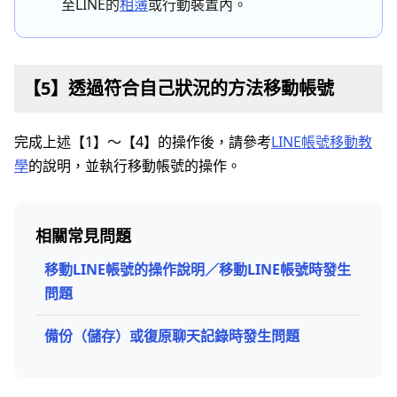
至LINE的
相簿
或行動裝置內。
【5】透過符合自己狀況的方法移動帳號
完成上述【1】～【4】的操作後，請參考
LINE帳號移動教
學
的說明，並執行移動帳號的操作。
相關常見問題
移動LINE帳號的操作說明／移動LINE帳號時發生
問題
備份（儲存）或復原聊天記錄時發生問題