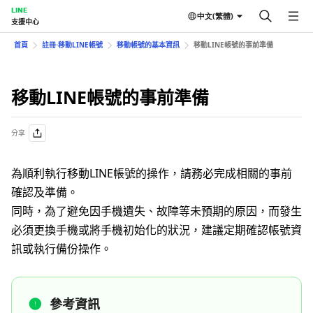
LINE
中文(繁體)
支援中心
首頁
註冊⋅移動LINE帳號
移動帳號的基本資訊
移動LINE帳號的事前準備
移動LINE帳號的事前準備
分享
為順利執行移動LINE帳號的操作，請務必完成相關的事前
確認及準備。
同時，為了避免因手機遺失、故障等未預期的原因，而發生
必須更換手機或將手機初始化的狀況，建議定期確認帳號資
訊或執行備份操作。
參考資訊