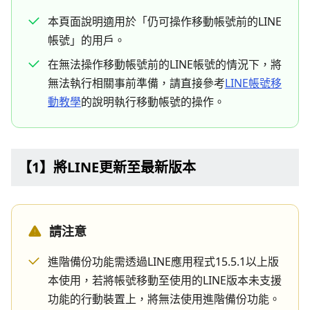
本頁面說明適用於「仍可操作移動帳號前的LINE
帳號」的用戶。
在無法操作移動帳號前的LINE帳號的情況下，將
無法執行相關事前準備，請直接參考
LINE帳號移
動教學
的說明執行移動帳號的操作。
【1】將LINE更新至最新版本
請注意
進階備份功能需透過LINE應用程式15.5.1以上版
本使用，若將帳號移動至使用的LINE版本未支援
功能的行動裝置上，將無法使用進階備份功能。