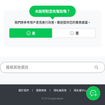
本說明對您有幫助嗎？
我們將參考用戶意見進行改善。歡迎提供您的寶貴建議。
是
否
關於我們
服務條款
隱私權政策
隱私權中心
©
LY Corporation