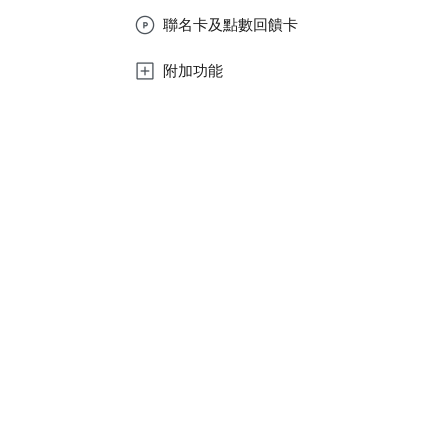
聯名卡及點數回饋卡
附加功能