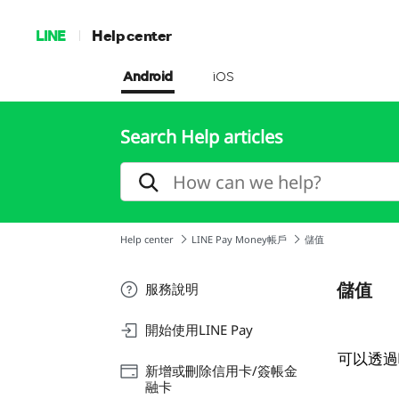
LINE
Help center
Android
iOS
Search Help articles
Help center
LINE Pay Money帳戶
儲值
儲值
服務說明
開始使用LINE Pay
可以透過
新增或刪除信用卡/簽帳金
融卡