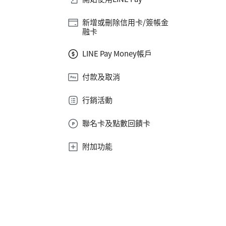
新增或刪除信用卡/簽帳金
融卡
LINE Pay Money帳戶
付款及取消
行銷活動
聯名卡及點數回饋卡
附加功能