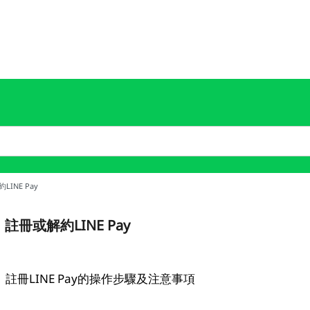
LINE Pay
註冊或解約LINE Pay
註冊LINE Pay的操作步驟及注意事項