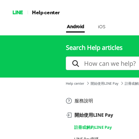
LINE
Help center
Android
iOS
Search Help articles
Help center
開始使用LINE Pay
註冊或解約
服務說明
開始使用LINE Pay
註冊或解約LINE Pay