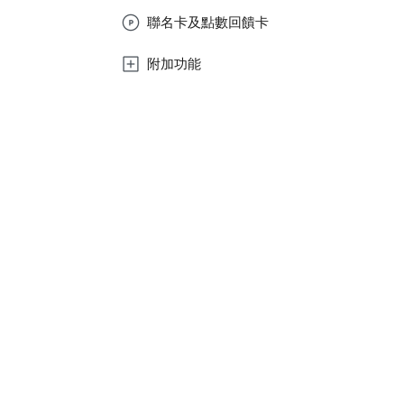
聯名卡及點數回饋卡
附加功能