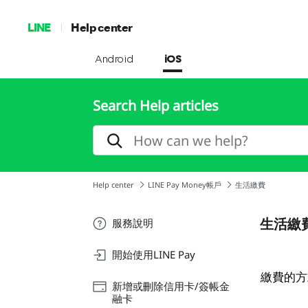
LINE
Help center
Android
iOS
Search Help articles
Help center
LINE Pay Money帳戶
生活繳費
生活繳
服務說明
開始使用LINE Pay
繳費的方
新增或刪除信用卡/簽帳金
融卡