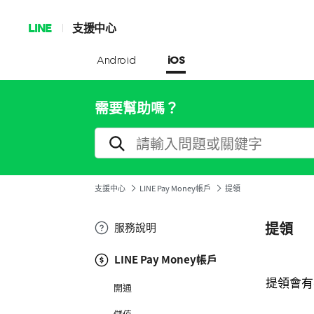
LINE
支援中心
Android
iOS
需要幫助嗎？
支援中心
LINE Pay Money帳戶
提領
提領
服務說明
LINE Pay Money帳戶
提領會有
開通
儲值