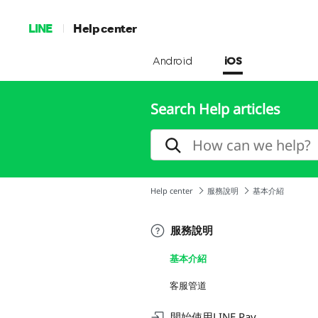
LINE
Help center
Android
iOS
Search Help articles
Help center
服務說明
基本介紹
服務說明
基本介紹
客服管道
開始使用LINE Pay