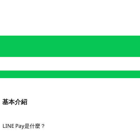
基本介紹
LINE Pay是什麼？