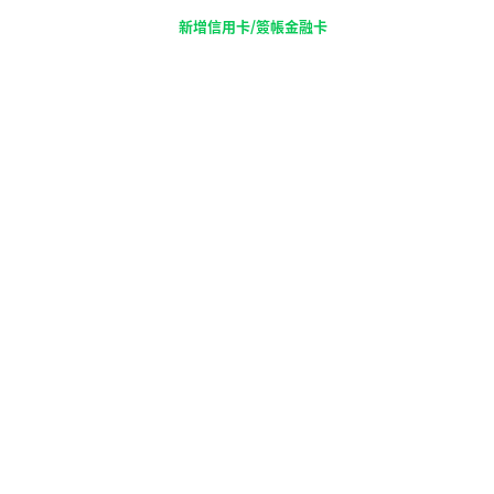
新增信用卡/簽帳金融卡