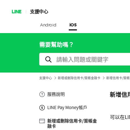
LINE
支援中心
Android
iOS
需要幫助嗎？
支援中心
新增或刪除信用卡/簽帳金融卡
新增信用卡/簽
新增信
服務說明
LINE Pay Money帳戶
可以在LI
新增或刪除信用卡/簽帳金
融卡