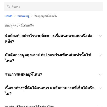
HOME
หมวดหหมู่
ห้องพูดคุยหนึ่งต่อหนึ่ง
ห้องพูดคุยหนึ่งต่อหนึ่ง
ฉันต้องทำอย่างไรหากต้องการเริ่มสนทนาแบบหนึ่งต่อ
หนึ่ง?
มันคือการพูดคุยแบบ1ต่อ1ระหว่างเพื่อนฉันเท่านั้นใช่
ไหม?
รายการแชทอยู่ที่ไหน?
เนื้อหาต่างๆที่ฉันได้สนทนา คนอื่นสามารถที่เห็นได้หรือ
ไม่?