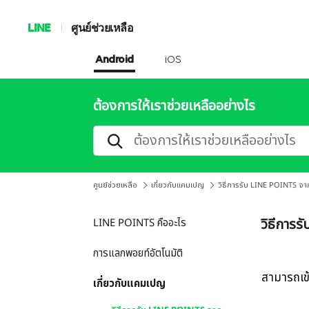
LINE
ศูนย์ช่วยเหลือ
Android
iOS
ต้องการให้เราช่วยเหลืออย่างไร
ศูนย์ช่วยเหลือ
เกี่ยวกับแคมเปญ
วิธีการรับ LINE POINTS จ
วิธีการ
LINE POINTS คืออะไร
การแลกพอยท์อัตโนมัติ
สามารถเข้
เกี่ยวกับแคมเปญ