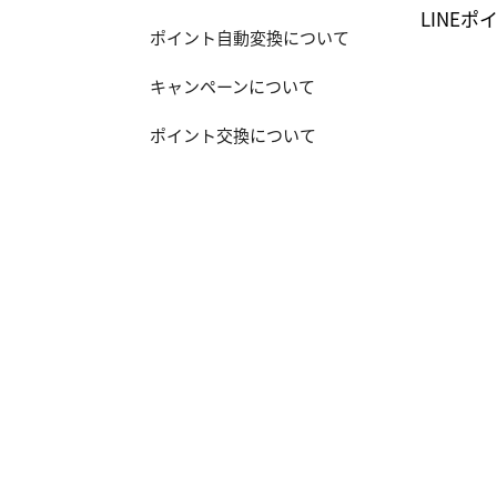
LINE
ポイント自動変換について
キャンペーンについて
ポイント交換について