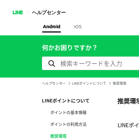
LINE
ヘルプセンター
Android
iOS
何かお困りですか？
ヘルプセンター
LINEポイントについて
推奨環境
推奨環
LINEポイントについて
ポイントの基本情報
ポイントの利用方法
LINE
推奨環境