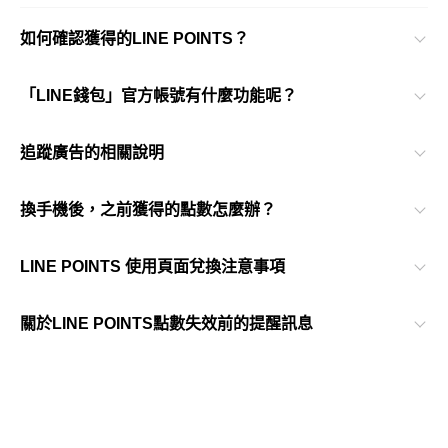
如何確認獲得的LINE POINTS？
「LINE錢包」官方帳號有什麼功能呢？
追蹤廣告的相關說明
換手機後，之前獲得的點數怎麼辦？
LINE POINTS 使用頁面兌換注意事項
關於LINE POINTS點數失效前的提醒訊息