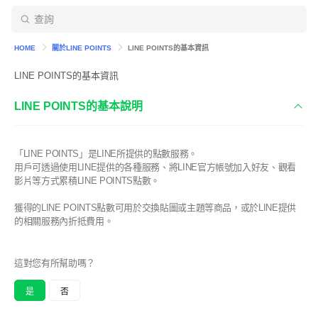
HOME
關於LINE POINTS
LINE POINTS的基本資訊
LINE POINTS的基本資訊
LINE POINTS的基本說明
「LINE POINTS」是LINE所提供的點數服務。
用戶可透過使用LINE提供的各種服務、將LINE官方帳號加入好友、觀看
影片等方式累積LINE POINTS點數。
獲得的LINE POINTS點數可用於交換貼圖或主題等商品，或於LINE提供
的相關服務內折抵費用。
這對您有所幫助嗎？
是
否