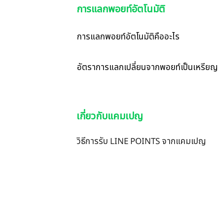
การแลกพอยท์อัตโนมัติ
การแลกพอยท์อัตโนมัติคืออะไร
อัตราการแลกเปลี่ยนจากพอยท์เป็นเหรียญ
เกี่ยวกับแคมเปญ
วิธีการรับ LINE POINTS จากแคมเปญ