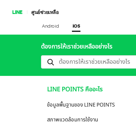
LINE
ศูนย์ช่วยเหลือ
Android
iOS
ต้องการให้เราช่วยเหลืออย่างไร
LINE POINTS คืออะไร
ข้อมูลพื้นฐานของ LINE POINTS
สภาพแวดล้อมการใช้งาน