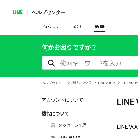
LINE
ヘルプセンター
Android
iOS
WEB
何かお困りですか？
ヘルプセンター
機能について
LINE VOOM
LINE VO
LIN
アカウントについて
機能について
メッセージ配信
LINE
LINE VOOM