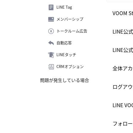
LINE Tag
VOOM S
メンバーシップ
LINE
トークルーム広告
自動応答
LINE
LINEタッチ
CRMオプション
全体アカ
問題が発生している場合
ログアウ
LINE 
フォロー