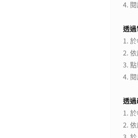
4.
透過
1.
2. 
3. 
4.
透過
1.
2. 
3. 於