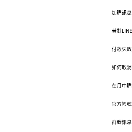
加購訊息
若對LI
付款失敗
如何取消
在月中購
官方帳號
群發訊息