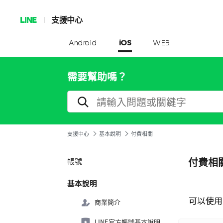
LINE
支援中心
Android
iOS
WEB
需要幫助嗎？
支援中心
基本說明
付費相關
付費相
帳號
基本說明
可以使用
商業簡介
LINE官方帳號基本說明