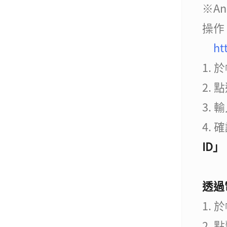
※A
操作
ht
1.
2. 
3.
4.
ID」
透過
1.
2. 