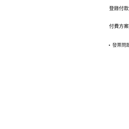
登錄付款
付費方案
發票問