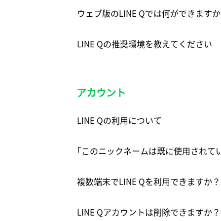
ウェブ版のLINE Qでは何ができます
LINE Qの推奨環境を教えてください
アカウント
LINE Qの利用について
｢このニックネームは既に使用されて
複数端末でLINE Qを利用できますか？
LINE Qアカウントは削除できますか？