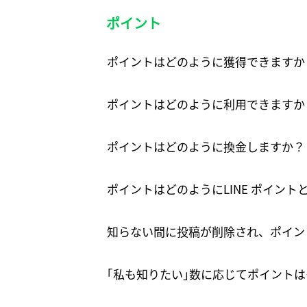
ポイント
ポイントはどのように獲得できますか
ポイントはどのように利用できますか
ポイントはどのように換金しますか？
ポイントはどのようにLINE ポイント
知らない間に投稿が削除され、ポイン
｢私も知りたい｣数に応じてポイント