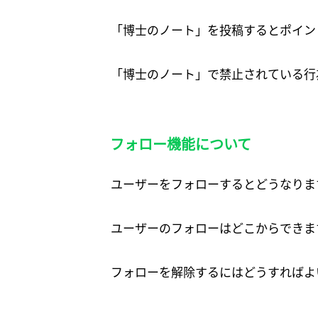
「博士のノート」を投稿するとポイン
「博士のノート」で禁止されている行
フォロー機能について
ユーザーをフォローするとどうなりま
ユーザーのフォローはどこからできま
フォローを解除するにはどうすればよ