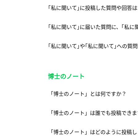
｢私に聞いて｣に投稿した質問や回答
｢私に聞いて｣に届いた質問に、｢私に
｢私に聞いて｣や｢私に聞いて｣への質
博士のノート
「博士のノート」とは何ですか？
「博士のノート」は誰でも投稿できま
「博士のノート」はどのように投稿し