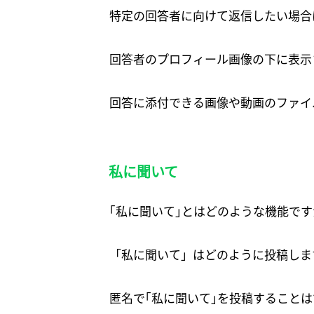
特定の回答者に向けて返信したい場合
回答者のプロフィール画像の下に表示
回答に添付できる画像や動画のファイ
私に聞いて
｢私に聞いて｣とはどのような機能です
「私に聞いて」はどのように投稿しま
匿名で｢私に聞いて｣を投稿すること