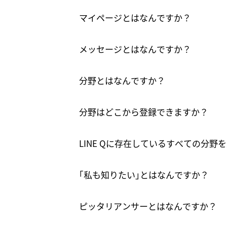
マイページとはなんですか？
メッセージとはなんですか？
分野とはなんですか？
分野はどこから登録できますか？
LINE Qに存在しているすべての分
｢私も知りたい｣とはなんですか？
ピッタリアンサーとはなんですか？