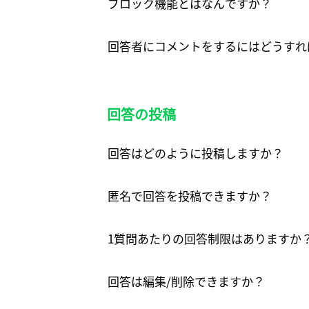
ブロック機能とはなんですか？
回答者にコメントをするにはどうすれ
回答の投稿
回答はどのように投稿しますか？
匿名で回答を投稿できますか？
1質問あたりの回答制限はありますか
回答は編集/削除できますか？