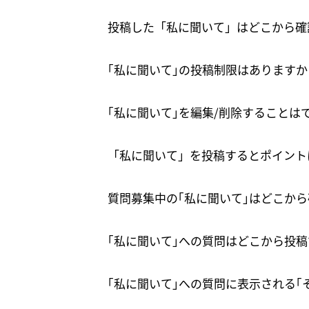
投稿した「私に聞いて」はどこから確
｢私に聞いて｣の投稿制限はありますか
｢私に聞いて｣を編集/削除することは
「私に聞いて」を投稿するとポイント
質問募集中の｢私に聞いて｣はどこか
｢私に聞いて｣への質問はどこから投
｢私に聞いて｣への質問に表示される｢