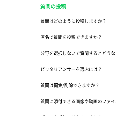
質問の投稿
質問はどのように投稿しますか？
匿名で質問を投稿できますか？
分野を選択しないで質問するとどうな
ピッタリアンサーを選ぶには？
質問は編集/削除できますか？
質問に添付できる画像や動画のファイ