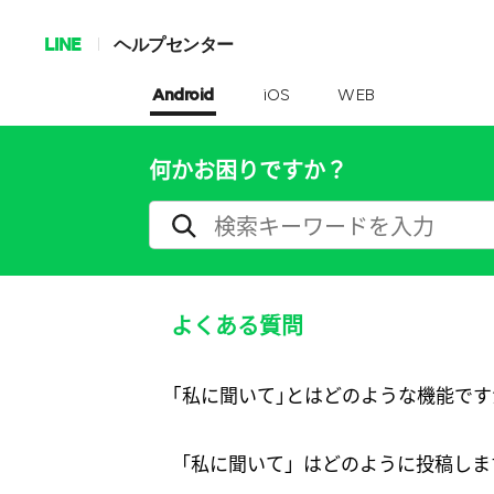
LINE
ヘルプセンター
Android
iOS
WEB
何かお困りですか？
よくある質問
｢私に聞いて｣とはどのような機能です
「私に聞いて」はどのように投稿しま