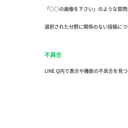
「○○の画像を下さい」のような質問
選択された分野に関係のない投稿につ
不具合
LINE Q内で表示や機能の不具合を見