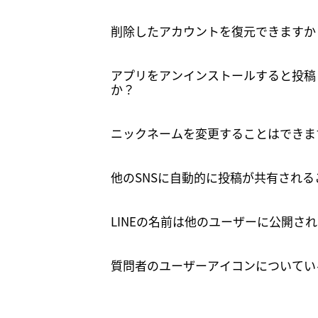
削除したアカウントを復元できますか
アプリをアンインストールすると投稿
か？
ニックネームを変更することはできま
他のSNSに自動的に投稿が共有され
LINEの名前は他のユーザーに公開さ
質問者のユーザーアイコンについてい