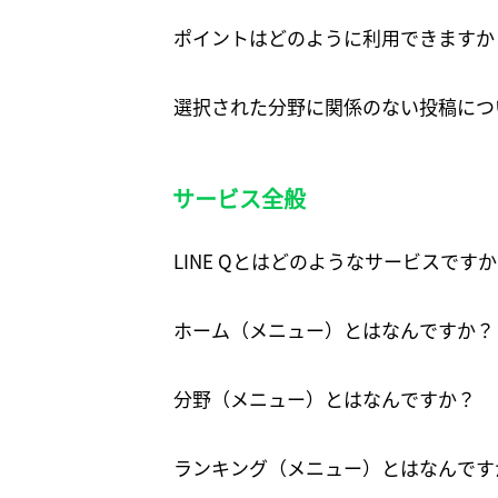
ポイントはどのように利用できますか
選択された分野に関係のない投稿につ
サービス全般
LINE Qとはどのようなサービスです
ホーム（メニュー）とはなんですか？
分野（メニュー）とはなんですか？
ランキング（メニュー）とはなんです