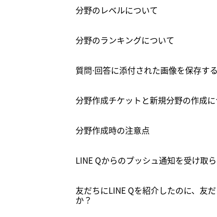
分野のレベルについて
分野のランキングについて
質問⋅回答に添付された画像を保存す
分野作成チケットと新規分野の作成に
分野作成時の注意点
LINE Qからのプッシュ通知を受け
友だちにLINE Qを紹介したのに、
か？