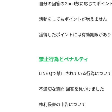
自分の回答のGood数に応じてポイン
活動をしてもポイントが増えません
獲得したポイントには有効期限があり
禁止行為とペナルティ
LINE Qで禁止されている行為について
不適切な質問⋅回答を見つけました
権利侵害の申告について