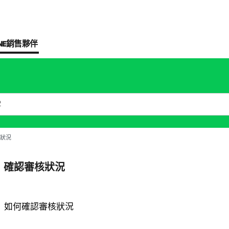
NE銷售夥伴
狀況
確認審核狀況
如何確認審核狀況