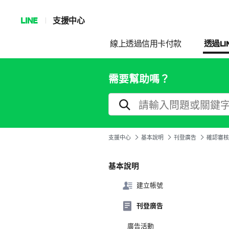
LINE
支援中心
線上透過信用卡付款
透過LI
需要幫助嗎？
支援中心
基本說明
刊登廣告
確認審核
基本說明
建立帳號
刊登廣告
廣告活動