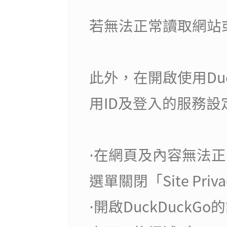
若無法正常讀取網站
此外，在開啟使用Du
用ID及登入的服務
⋅在網頁及內容無法正
選單關閉「Site Priv
⋅開啟DuckDuckGo