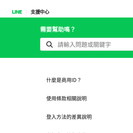
LINE
支援中心
需要幫助嗎？
什麼是商用ID？
使用條款相關說明
登入方法的差異說明