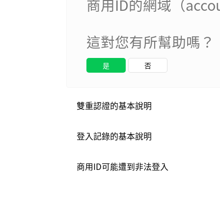
商用ID的網域（acco
這對您有所幫助嗎？
是
否
雙重認證的基本說明
登入記錄的基本說明
商用ID可能遭到非法登入