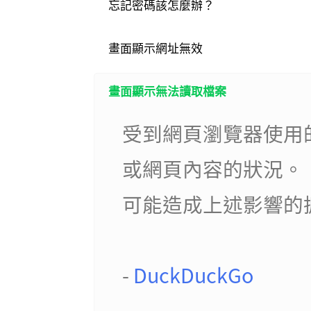
忘記密碼該怎麼辦？
畫面顯示網址無效
畫面顯示無法讀取檔案
受到網頁瀏覽器使用
或網頁內容的狀況。
可能造成上述影響的擴
-
DuckDuckGo