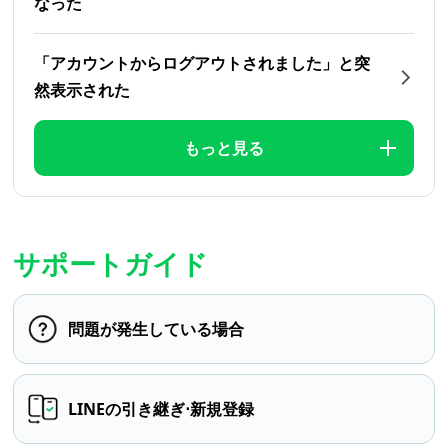
なった
「アカウントからログアウトされました」と突
然表示された
もっと見る
サポートガイド
問題が発生している場合
LINEの引き継ぎ⋅新規登録