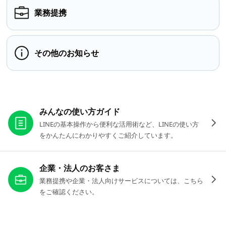
業務提携
その他のお知らせ
お役立ちリンク
みんなの使い方ガイド
LINEの基本操作から便利な活用術など、LINEの使い方
をかんたんにわかりやすくご紹介しています。
企業・法人のお客さま
業務提携や企業・法人向けサービスについては、こちら
をご確認ください。