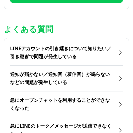
よくある質問
LINEアカウントの引き継ぎについて知りたい／
引き継ぎで問題が発生している
通知が届かない／通知音（着信音）が鳴らない
などの問題が発生している
急にオープンチャットを利用することができな
くなった
急にLINEのトーク／メッセージが送信できなく