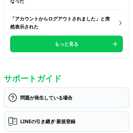
なった
「アカウントからログアウトされました」と突
然表示された
もっと見る
サポートガイド
問題が発生している場合
LINEの引き継ぎ⋅新規登録