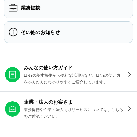
業務提携
その他のお知らせ
お役立ちリンク
みんなの使い方ガイド
LINEの基本操作から便利な活用術など、LINEの使い方
をかんたんにわかりやすくご紹介しています。
企業・法人のお客さま
業務提携や企業・法人向けサービスについては、こちら
をご確認ください。