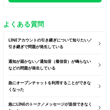
よくある質問
LINEアカウントの引き継ぎについて知りたい／
引き継ぎで問題が発生している
通知が届かない／通知音（着信音）が鳴らない
などの問題が発生している
急にオープンチャットを利用することができな
くなった
急にLINEのトーク／メッセージが送信できなく