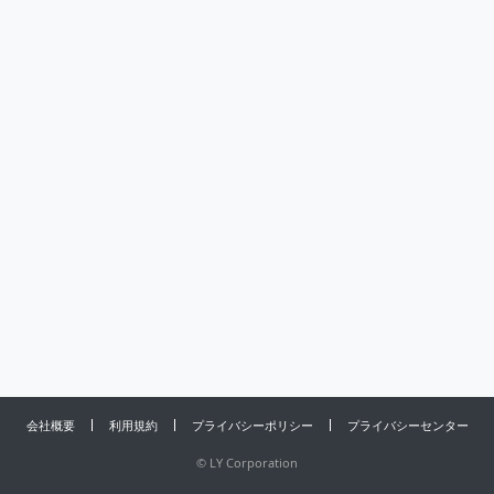
会社概要
利用規約
プライバシーポリシー
プライバシーセンター
©
LY Corporation