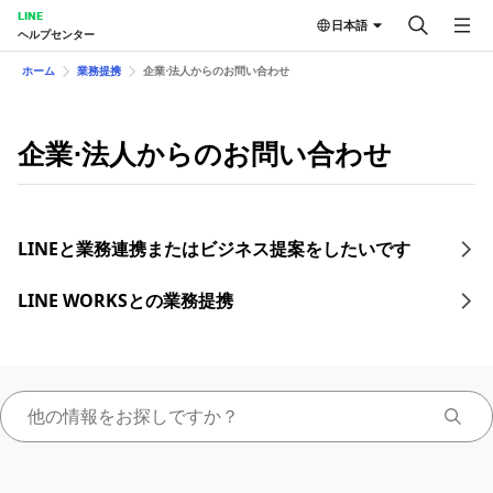
LINE
日本語
ヘルプセンター
ホーム
業務提携
企業⋅法人からのお問い合わせ
企業⋅法人からのお問い合わせ
LINEと業務連携またはビジネス提案をしたいです
LINE WORKSとの業務提携