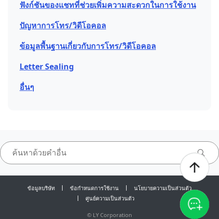
ฟังก์ชันของแชทที่ช่วยเพิ่มความสะดวกในการใช้งาน
ปัญหาการโทร/วิดีโอคอล
ข้อมูลพื้นฐานเกี่ยวกับการโทร/วิดีโอคอล
Letter Sealing
อื่นๆ
ข้อมูลบริษัท
ข้อกำหนดการใช้งาน
นโยบายความเป็นส่วนตัว
ศูนย์ความเป็นส่วนตัว
©
LY Corporation