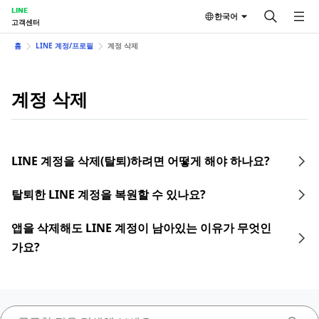
LINE
한국어
고객센터
홈
LINE 계정/프로필
계정 삭제
계정 삭제
LINE 계정을 삭제(탈퇴)하려면 어떻게 해야 하나요?
탈퇴한 LINE 계정을 복원할 수 있나요?
앱을 삭제해도 LINE 계정이 남아있는 이유가 무엇인
가요?