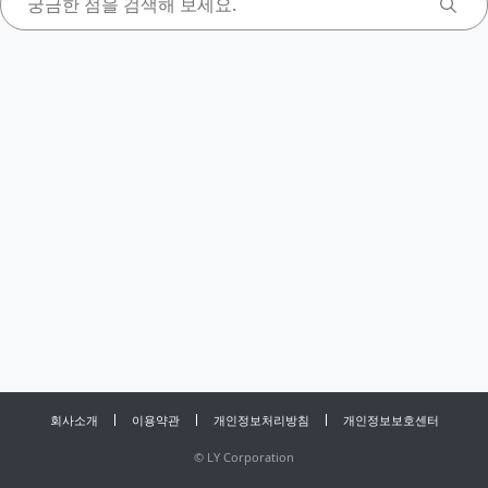
회사소개
이용약관
개인정보처리방침
개인정보보호센터
©
LY Corporation