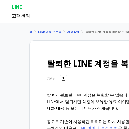
LINE
고객센터
홈
LINE 계정/프로필
계정 삭제
탈퇴한 LINE 계정을 복원할 수 있
탈퇴한 LINE 계정을 
공유하기
탈퇴가 완료된 LINE 계정은 복원할 수 없습니
LINE에서 탈퇴하면 계정이 보유한 유료 아이템, 
대화 내용 등 모든 데이터가 삭제됩니다.
참고로 기존에 사용하던 아이디는 다시 사용할
구체적인 내용은
LINE 아이디 설정 방법
을 확