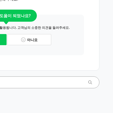
 도움이 되었나요?
 활용됩니다. 고객님의 소중한 의견을 들려주세요.
아니요