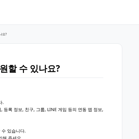
나요?
복원할 수 있나요?
다.
등록 정보, 친구, 그룹, LINE 게임 등의 연동 앱 정보,
 수 있습니다.
인해 주세요.