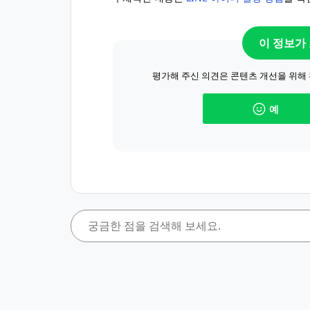
이 정보가
평가해 주신 의견은 콘텐츠 개선을 위해
예