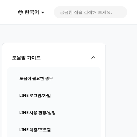
한국어
도움말 가이드
도움이 필요한 경우
LINE 로그인/가입
LINE 사용 환경/설정
LINE 계정/프로필