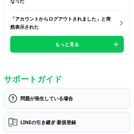
なった
「アカウントからログアウトされました」と突
然表示された
もっと見る
サポートガイド
問題が発生している場合
LINEの引き継ぎ⋅新規登録