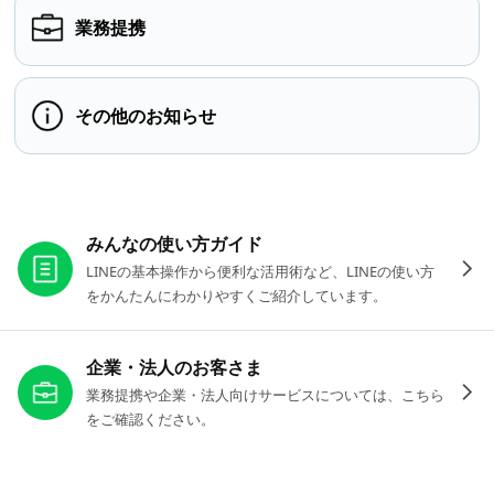
業務提携
その他のお知らせ
お役立ちリンク
みんなの使い方ガイド
LINEの基本操作から便利な活用術など、LINEの使い方
をかんたんにわかりやすくご紹介しています。
企業・法人のお客さま
業務提携や企業・法人向けサービスについては、こちら
をご確認ください。