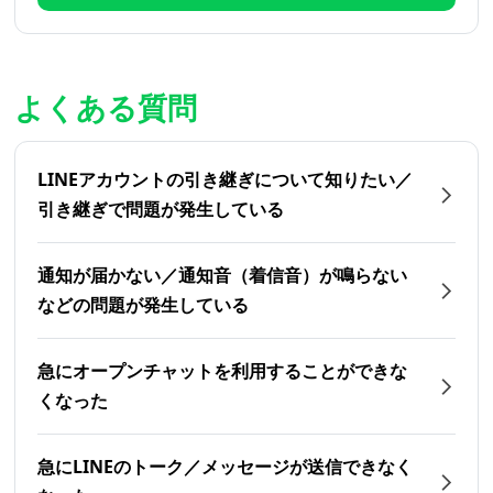
よくある質問
LINEアカウントの引き継ぎについて知りたい／
引き継ぎで問題が発生している
通知が届かない／通知音（着信音）が鳴らない
などの問題が発生している
急にオープンチャットを利用することができな
くなった
急にLINEのトーク／メッセージが送信できなく