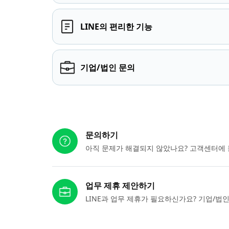
LINE의 편리한 기능
기업/법인 문의
다른 도움이 필요하신가요?
문의하기
아직 문제가 해결되지 않았나요? 고객센터에 
업무 제휴 제안하기
LINE과 업무 제휴가 필요하신가요? 기업/법