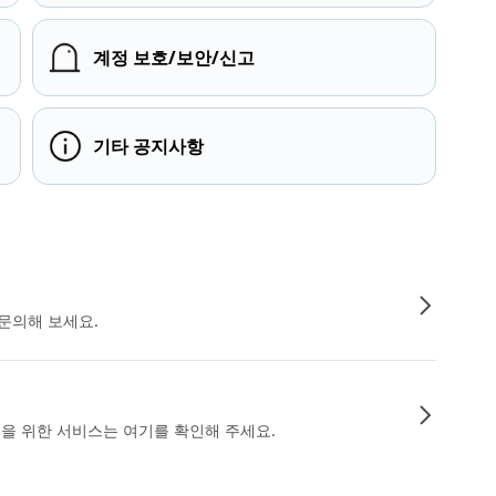
계정 보호/보안/신고
기타 공지사항
문의해 보세요.
인을 위한 서비스는 여기를 확인해 주세요.