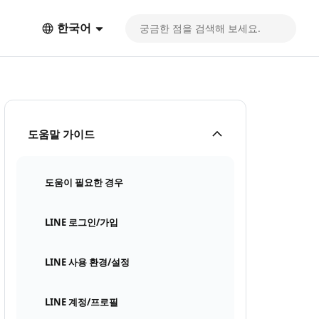
한국어
도움말 가이드
도움이 필요한 경우
LINE 로그인/가입
LINE 사용 환경/설정
LINE 계정/프로필