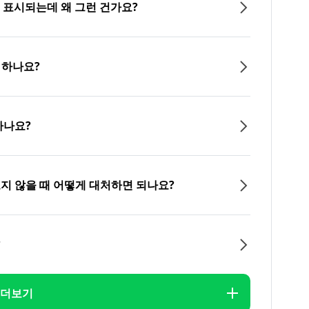
이 표시되는데 왜 그런 건가요?
 하나요?
하나요?
오지 않을 때 어떻게 대처하면 되나요?
?
더보기