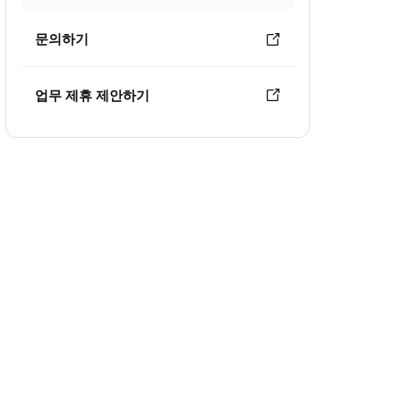
문의하기
업무 제휴 제안하기