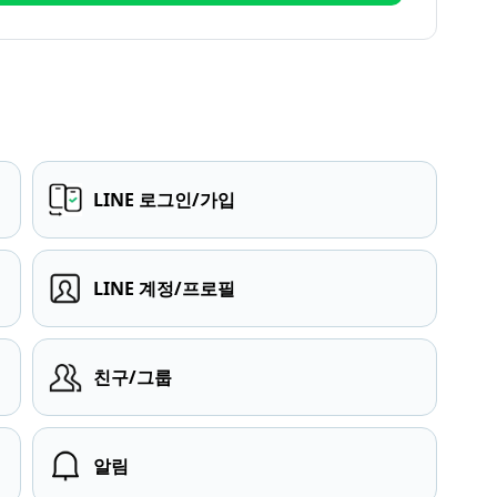
LINE 로그인/가입
LINE 계정/프로필
친구/그룹
알림