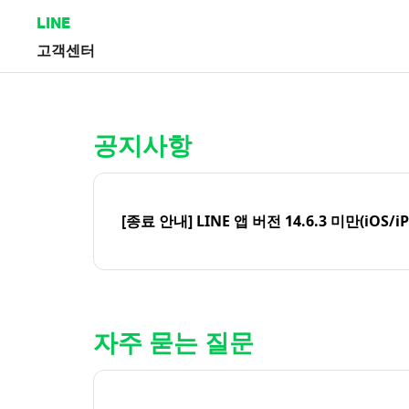
LINE
고객센터
홈 | LINE 고객센터
공지사항
[종료 안내] LINE 앱 버전 14.6.3 미만(iOS/i
자주 묻는 질문