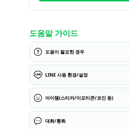
도움말 가이드
도움이 필요한 경우
LINE 사용 환경/설정
아이템(스티커/이모티콘/코인 등)
대화/통화