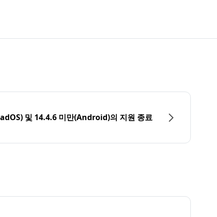
PadOS) 및 14.4.6 미만(Android)의 지원 종료