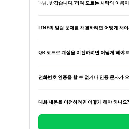
'~님, 반갑습니다.'라며 모르는 사람의 이름
LINE의 알림 문제를 해결하려면 어떻게 해야
QR 코드로 계정을 이전하려면 어떻게 해야 
전화번호 인증을 할 수 없거나 인증 문자가 
대화 내용을 이전하려면 어떻게 해야 하나요