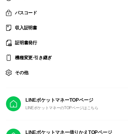
パスコード
収入証明書
証明書発行
機種変更⋅引き継ぎ
その他
LINEポケットマネーTOPページ
LINEポケットマネーのTOPページはこちら
LINEポケットマネー借りかえTOPページ