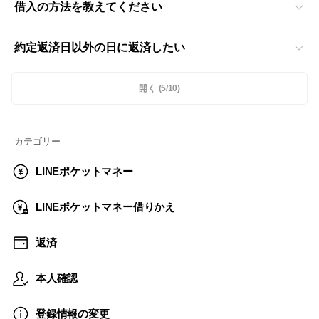
借入の方法を教えてください
約定返済日以外の日に返済したい
開く
(5/10)
カテゴリー
LINEポケットマネー
LINEポケットマネー借りかえ
返済
本人確認
登録情報の変更