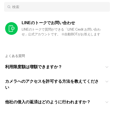
LINEのトークでお問い合わせ
LINEのトークで質問ができる「LINE Credit お問い合わ
せ」公式アカウントです。 ※自動BOTがお答えします
よくある質問
利用限度額は増額できますか？
カメラへのアクセスを許可する方法を教えてくださ
い
他社の借入の返済はどのように行われますか？