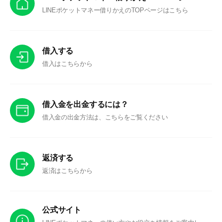
LINEポケットマネー借りかえのTOPページはこちら
借入する
借入はこちらから
借入金を出金するには？
借入金の出金方法は、こちらをご覧ください
返済する
返済はこちらから
公式サイト