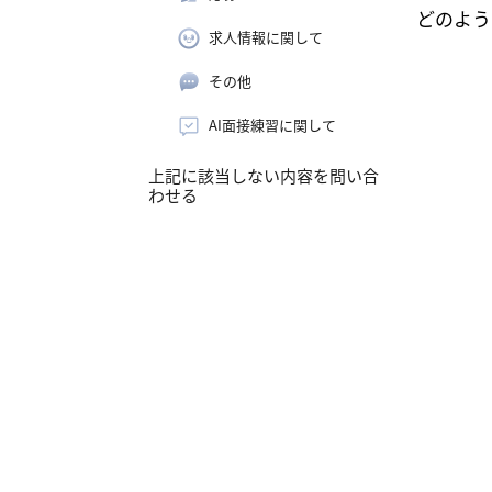
どのよう
求人情報に関して
その他
AI面接練習に関して
上記に該当しない内容を問い合
わせる