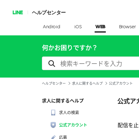
LINE
ヘルプセンター
Android
iOS
WEB
Browser
何かお困りですか？
ヘルプセンター
求人に関するヘルプ
公式アカウント
公式ア
求人に関するヘルプ
求人の検索
配信を止
公式アカウント
応募