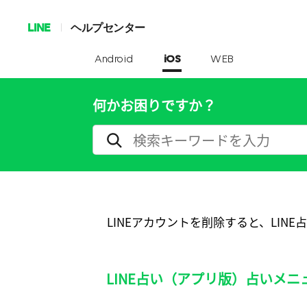
LINE
ヘルプセンター
Android
iOS
WEB
何かお困りですか？
LINEアカウントを削除すると、LIN
LINE占い（アプリ版）占いメ