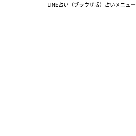
LINE占い（ブラウザ版）占いメニュ