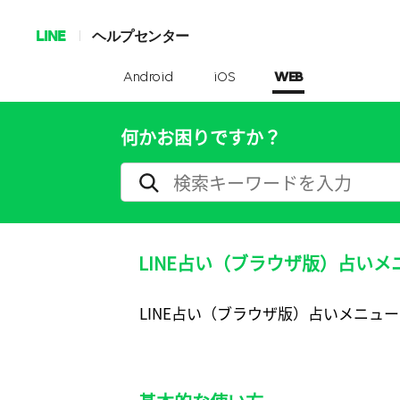
LINE
ヘルプセンター
Android
iOS
WEB
何かお困りですか？
LINE占い（ブラウザ版）占い
LINE占い（ブラウザ版）占いメニュ