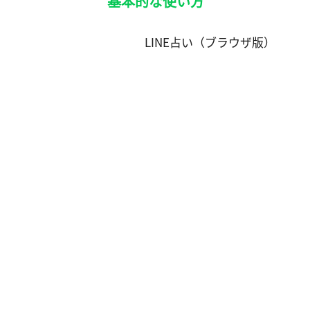
基本的な使い方
LINE占い（ブラウザ版）