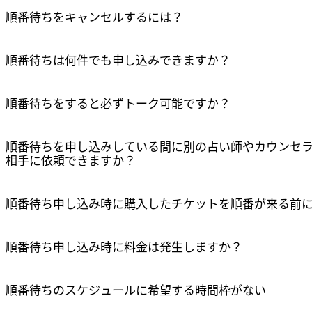
順番待ちをキャンセルするには？
リンクをコピーしました
順番待ちは何件でも申し込みできますか？
確認
順番待ちをすると必ずトーク可能ですか？
順番待ちを申し込みしている間に別の占い師やカウンセ
相手に依頼できますか？
順番待ち申し込み時に購入したチケットを順番が来る前
順番待ち申し込み時に料金は発生しますか？
順番待ちのスケジュールに希望する時間枠がない