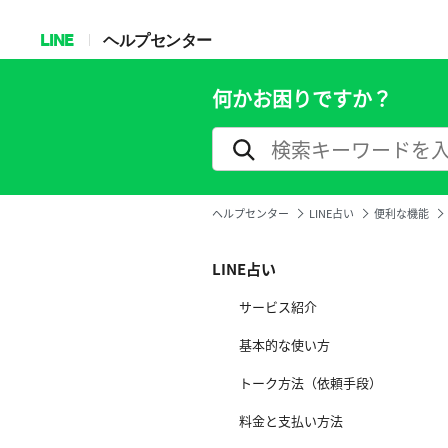
LINE
ヘルプセンター
何かお困りですか？
ヘルプセンター
LINE占い
便利な機能
LINE占い
サービス紹介
基本的な使い方
トーク方法（依頼手段）
料金と支払い方法