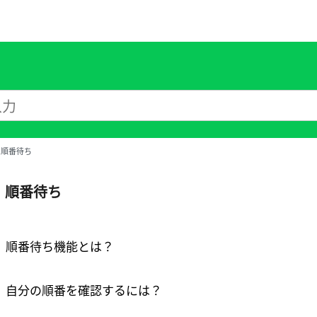
順番待ち
順番待ち
順番待ち機能とは？
自分の順番を確認するには？