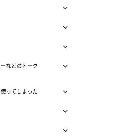
ラーなどのトーク
に使ってしまった