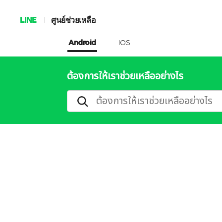
LINE
ศูนย์ช่วยเหลือ
Android
IOS
ต้องการให้เราช่วยเหลืออย่างไร