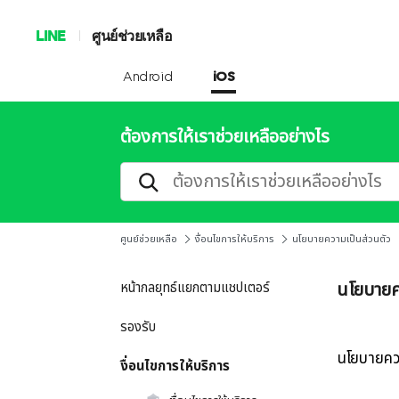
LINE
ศูนย์ช่วยเหลือ
Android
iOS
ต้องการให้เราช่วยเหลืออย่างไร
ศูนย์ช่วยเหลือ
งื่อนไขการให้บริการ
นโยบายความเป็นส่วนตัว
นโยบายค
หน้ากลยุทธ์แยกตามแชปเตอร์
รองรับ
นโยบายคว
งื่อนไขการให้บริการ