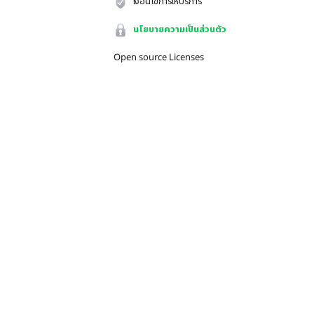
เงื่อนไขการให้บริการ
นโยบายความเป็นส่วนตัว
Open source Licenses